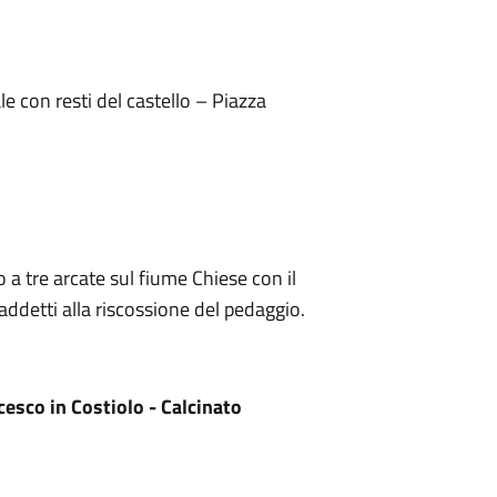
e con resti del castello – Piazza
a tre arcate sul fiume Chiese con il
 addetti alla riscossione del pedaggio.
cesco in Costiolo - Calcinato