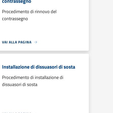
contrassegno
Procedimento di rinnovo del
contrassegno
VAI ALLA PAGINA
Installazione di dissuasori di sosta
Procedimento di installazione di
dissuasori di sosta