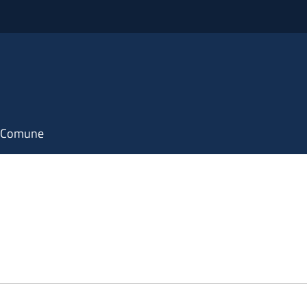
il Comune