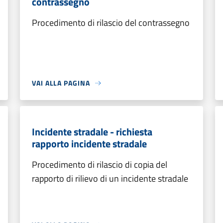
contrassegno
Procedimento di rilascio del contrassegno
VAI ALLA PAGINA
Incidente stradale - richiesta
rapporto incidente stradale
Procedimento di rilascio di copia del
rapporto di rilievo di un incidente stradale