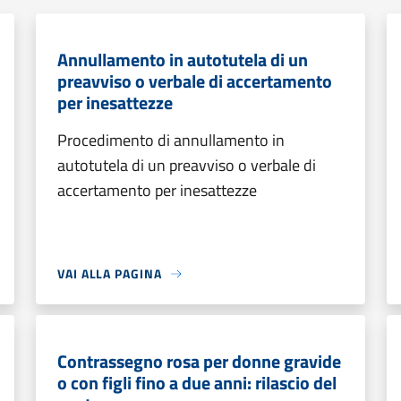
Annullamento in autotutela di un
preavviso o verbale di accertamento
per inesattezze
Procedimento di annullamento in
autotutela di un preavviso o verbale di
accertamento per inesattezze
VAI ALLA PAGINA
Contrassegno rosa per donne gravide
o con figli fino a due anni: rilascio del