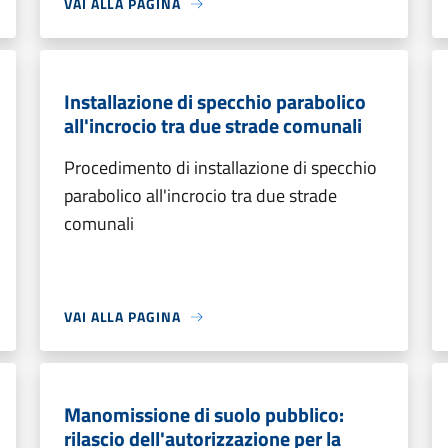
VAI ALLA PAGINA
Installazione di specchio parabolico
all'incrocio tra due strade comunali
Procedimento di installazione di specchio
parabolico all'incrocio tra due strade
comunali
VAI ALLA PAGINA
Manomissione di suolo pubblico:
rilascio dell'autorizzazione per la