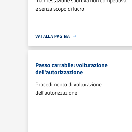
manifestazione sportiva non competitiva
e senza scopo di lucro
VAI ALLA PAGINA
Passo carrabile: volturazione
dell'autorizzazione
Procedimento di volturazione
dell'autorizzazione