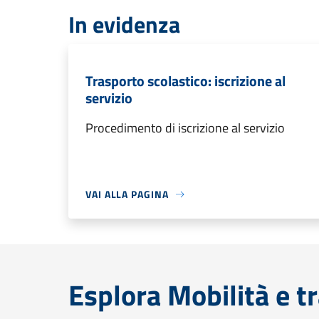
In evidenza
Trasporto scolastico: iscrizione al
servizio
Procedimento di iscrizione al servizio
VAI ALLA PAGINA
Esplora Mobilità e t