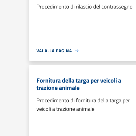
Procedimento di rilascio del contrassegno
VAI ALLA PAGINA
Fornitura della targa per veicoli a
trazione animale
Procedimento di fornitura della targa per
veicoli a trazione animale