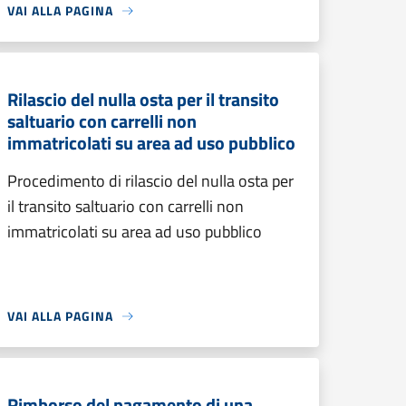
VAI ALLA PAGINA
Rilascio del nulla osta per il transito
saltuario con carrelli non
immatricolati su area ad uso pubblico
Procedimento di rilascio del nulla osta per
il transito saltuario con carrelli non
immatricolati su area ad uso pubblico
VAI ALLA PAGINA
Rimborso del pagamento di una