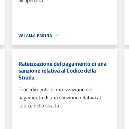
all'apertura
VAI ALLA PAGINA
Rateizzazione del pagamento di una
sanzione relativa al Codice della
Strada
Procedimento di rateizzazione del
pagamento di una sanzione relativa al
codice della strada