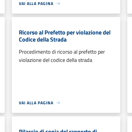
VAI ALLA PAGINA
Ricorso al Prefetto per violazione del
Codice della Strada
Procedimento di ricorso al prefetto per
violazione del codice della strada
VAI ALLA PAGINA
Rilascio di copia del rapporto di