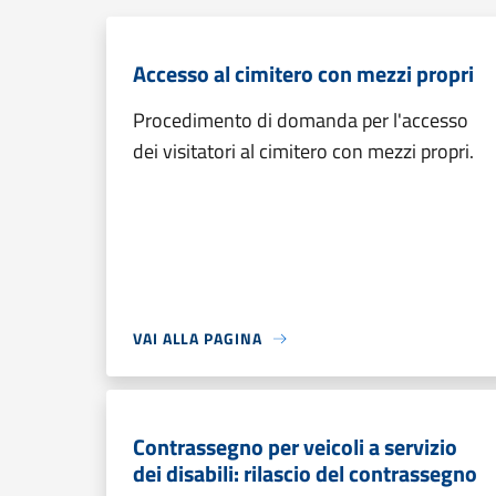
Accesso al cimitero con mezzi propri
Procedimento di domanda per l'accesso
dei visitatori al cimitero con mezzi propri.
VAI ALLA PAGINA
Contrassegno per veicoli a servizio
dei disabili: rilascio del contrassegno