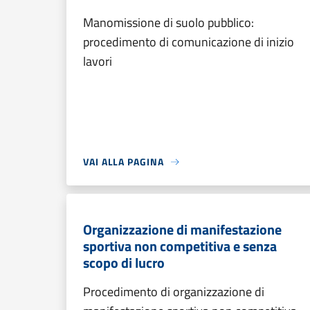
Manomissione di suolo pubblico:
procedimento di comunicazione di inizio
lavori
VAI ALLA PAGINA
Organizzazione di manifestazione
sportiva non competitiva e senza
scopo di lucro
Procedimento di organizzazione di