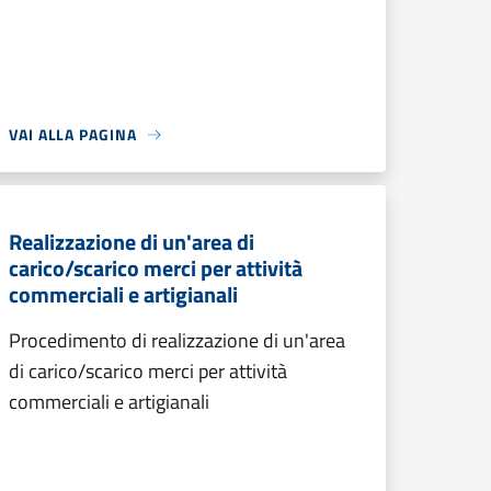
VAI ALLA PAGINA
Realizzazione di un'area di
carico/scarico merci per attività
commerciali e artigianali
Procedimento di realizzazione di un'area
di carico/scarico merci per attività
commerciali e artigianali