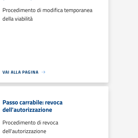
Procedimento di modifica temporanea
della viabilità
VAI ALLA PAGINA
Passo carrabile: revoca
dell'autorizzazione
Procedimento di revoca
dell'autorizzazione