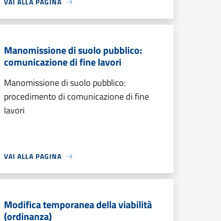
VAI ALLA PAGINA
Manomissione di suolo pubblico:
comunicazione di fine lavori
Manomissione di suolo pubblico:
procedimento di comunicazione di fine
lavori
VAI ALLA PAGINA
Modifica temporanea della viabilità
(ordinanza)