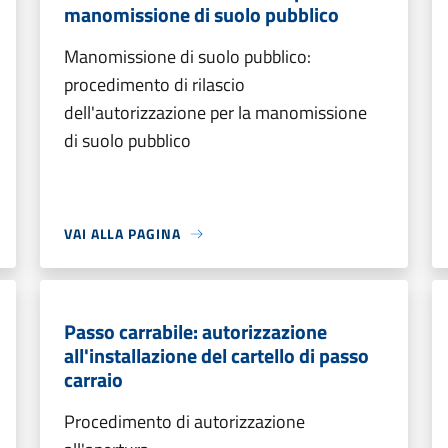
manomissione di suolo pubblico
Manomissione di suolo pubblico:
procedimento di rilascio
dell'autorizzazione per la manomissione
di suolo pubblico
VAI ALLA PAGINA
Passo carrabile: autorizzazione
all'installazione del cartello di passo
carraio
Procedimento di autorizzazione