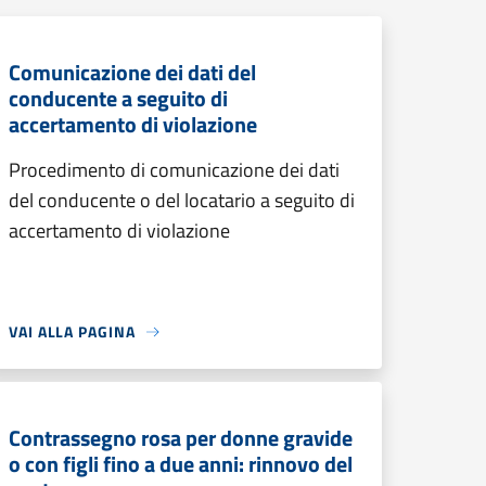
Comunicazione dei dati del
conducente a seguito di
accertamento di violazione
Procedimento di comunicazione dei dati
del conducente o del locatario a seguito di
accertamento di violazione
VAI ALLA PAGINA
Contrassegno rosa per donne gravide
o con figli fino a due anni: rinnovo del