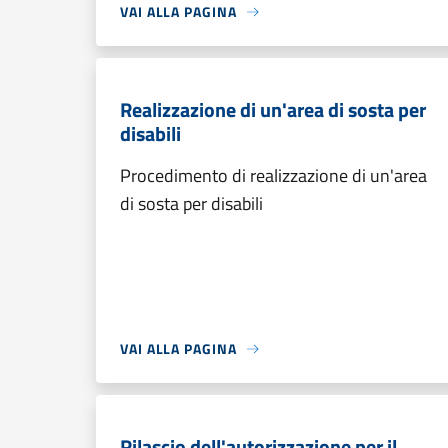
VAI ALLA PAGINA
Realizzazione di un'area di sosta per
disabili
Procedimento di realizzazione di un'area
di sosta per disabili
VAI ALLA PAGINA
Rilascio dell'autorizzazione per il