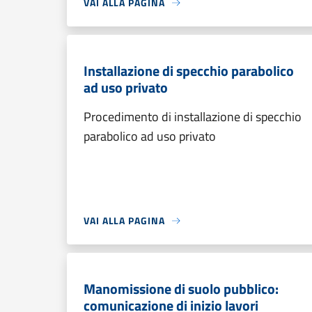
VAI ALLA PAGINA
Installazione di specchio parabolico
ad uso privato
Procedimento di installazione di specchio
parabolico ad uso privato
VAI ALLA PAGINA
Manomissione di suolo pubblico:
comunicazione di inizio lavori