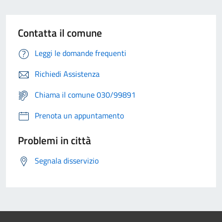
Contatta il comune
Leggi le domande frequenti
Richiedi Assistenza
Chiama il comune 030/99891
Prenota un appuntamento
Problemi in città
Segnala disservizio