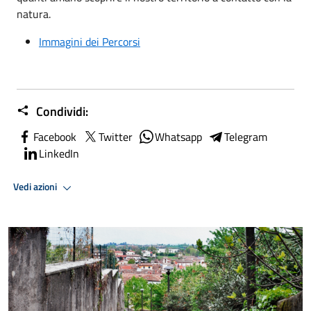
natura.
Immagini dei Percorsi
Condividi:
Facebook
Twitter
Whatsapp
Telegram
LinkedIn
Vedi azioni