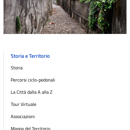
Storia e Territorio
Storia
Percorsi ciclo-pedonali
La Città dalla A alla Z
Tour Virtuale
Associazioni
Mappa del Territorio