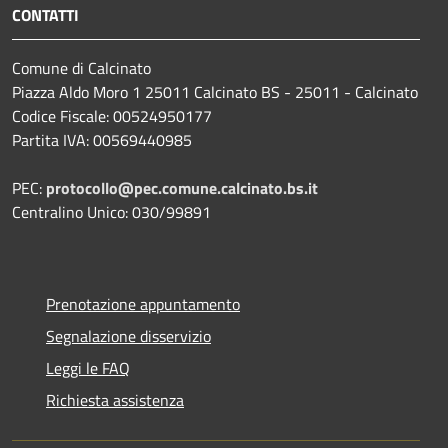
CONTATTI
Comune di Calcinato
Piazza Aldo Moro 1 25011 Calcinato BS - 25011 - Calcinato
Codice Fiscale: 00524950177
Partita IVA: 00569440985
PEC:
protocollo@pec.comune.calcinato.bs.it
Centralino Unico: 030/99891
Prenotazione appuntamento
Segnalazione disservizio
Leggi le FAQ
Richiesta assistenza