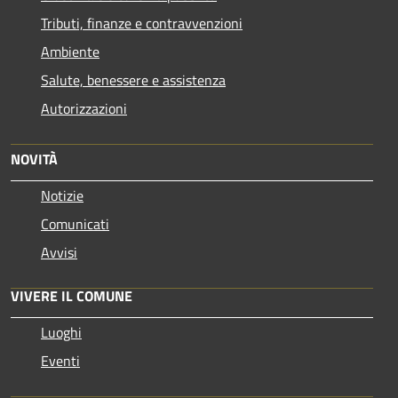
Tributi, finanze e contravvenzioni
Ambiente
Salute, benessere e assistenza
Autorizzazioni
NOVITÀ
Notizie
Comunicati
Avvisi
VIVERE IL COMUNE
Luoghi
Eventi