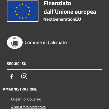
Comune di Calcinato
SEGUICI SU
Facebook
Instagram
AMMINISTRAZIONE
Organi di Governo
Aree Amministrative