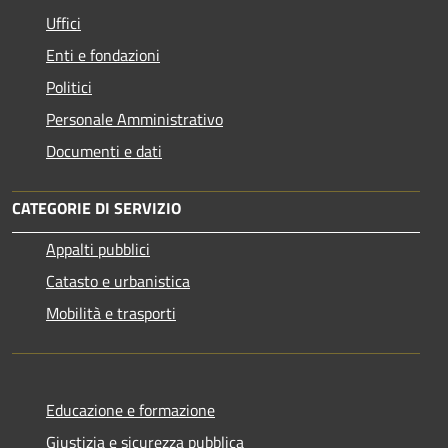
Uffici
Enti e fondazioni
Politici
Personale Amministrativo
Documenti e dati
CATEGORIE DI SERVIZIO
Appalti pubblici
Catasto e urbanistica
Mobilità e trasporti
Educazione e formazione
Giustizia e sicurezza pubblica