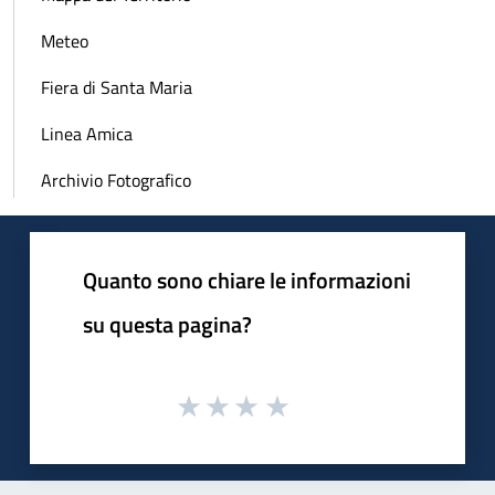
Meteo
Fiera di Santa Maria
Linea Amica
Archivio Fotografico
Quanto sono chiare le informazioni
su questa pagina?