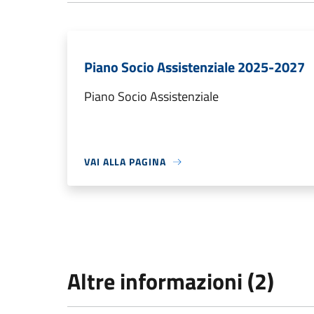
Piano Socio Assistenziale 2025-2027
Piano Socio Assistenziale
VAI ALLA PAGINA
Altre informazioni (2)