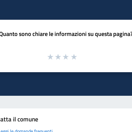
Quanto sono chiare le informazioni su questa pagina
atta il comune
Leggi le domande frequenti