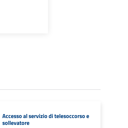
Accesso al servizio di telesoccorso e
sollevatore