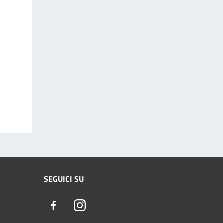
SEGUICI SU
Facebook
Instagram