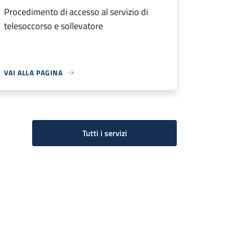
Procedimento di accesso al servizio di
telesoccorso e sollevatore
VAI ALLA PAGINA
Tutti i servizi