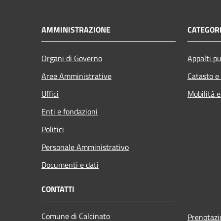
AMMINISTRAZIONE
CATEGORI
Organi di Governo
Appalti pu
Aree Amministrative
Catasto e
Uffici
Mobilità e
Enti e fondazioni
Politici
Personale Amministrativo
Documenti e dati
CONTATTI
Comune di Calcinato
Prenotaz