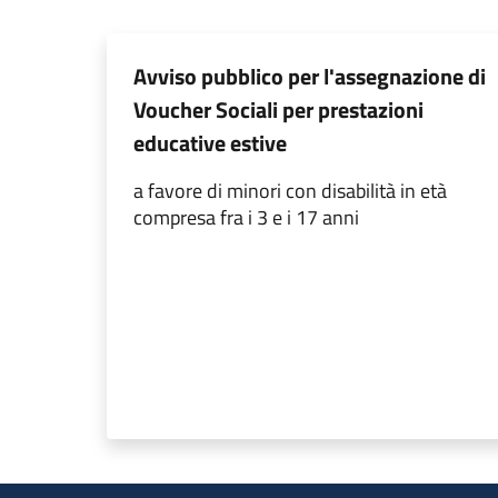
Avviso pubblico per l'assegnazione di
Voucher Sociali per prestazioni
educative estive
a favore di minori con disabilità in età
compresa fra i 3 e i 17 anni