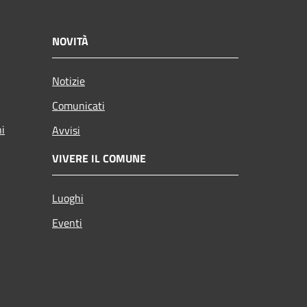
NOVITÀ
Notizie
Comunicati
ni
Avvisi
VIVERE IL COMUNE
Luoghi
Eventi