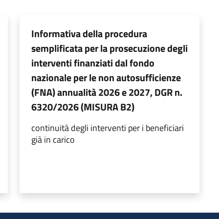
Informativa della procedura
semplificata per la prosecuzione degli
interventi finanziati dal fondo
nazionale per le non autosufficienze
(FNA) annualità 2026 e 2027, DGR n.
6320/2026 (MISURA B2)
continuità degli interventi per i beneficiari
già in carico