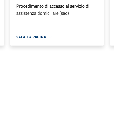
Procedimento di accesso al servizio di
assistenza domiciliare (sad)
VAI ALLA PAGINA