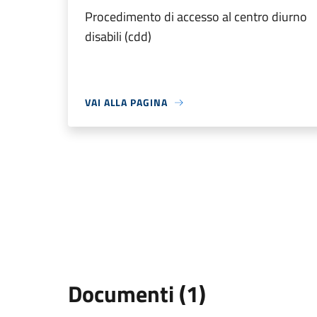
Procedimento di accesso al centro diurno
disabili (cdd)
VAI ALLA PAGINA
Documenti (1)