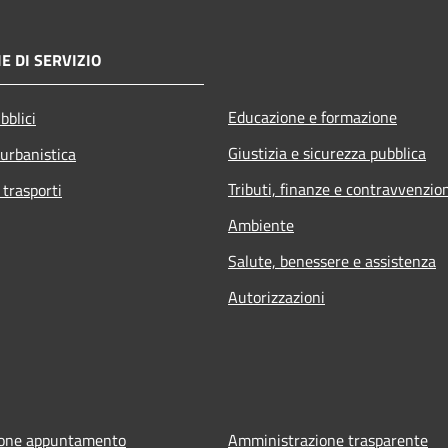
E DI SERVIZIO
Educazione e formazione
bblici
Giustizia e sicurezza pubblica
 urbanistica
Tributi, finanze e contravvenzio
 trasporti
Ambiente
Salute, benessere e assistenza
Autorizzazioni
ione appuntamento
Amministrazione trasparente