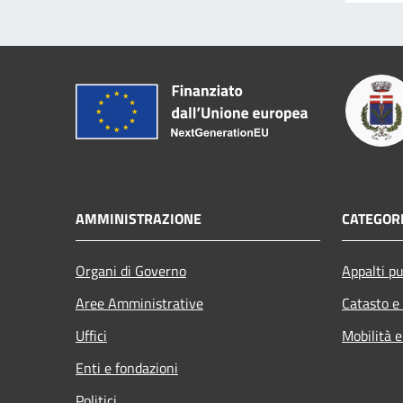
AMMINISTRAZIONE
CATEGORI
Organi di Governo
Appalti pu
Aree Amministrative
Catasto e
Uffici
Mobilità e
Enti e fondazioni
Politici