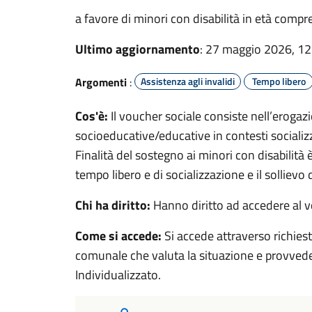
a favore di minori con disabilità in età compre
Ultimo aggiornamento
: 27 maggio 2026, 12
Argomenti
:
Assistenza agli invalidi
Tempo libero
Cos'è:
Il voucher sociale consiste nell’erogaz
socioeducative/educative in contesti socializza
Finalità del sostegno ai minori con disabilità è
tempo libero e di socializzazione e il sollievo 
Chi ha diritto:
Hanno diritto ad accedere al vo
Come si accede:
Si accede attraverso richiest
comunale che valuta la situazione e provvede 
Individualizzato.