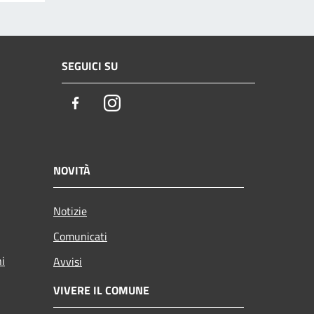
SEGUICI SU
Facebook
Instagram
NOVITÀ
Notizie
Comunicati
ni
Avvisi
VIVERE IL COMUNE