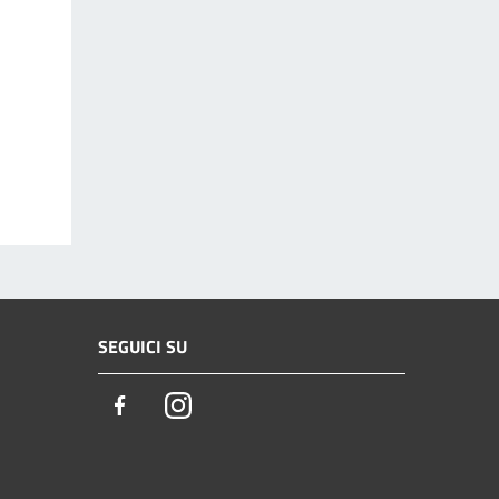
SEGUICI SU
Facebook
Instagram