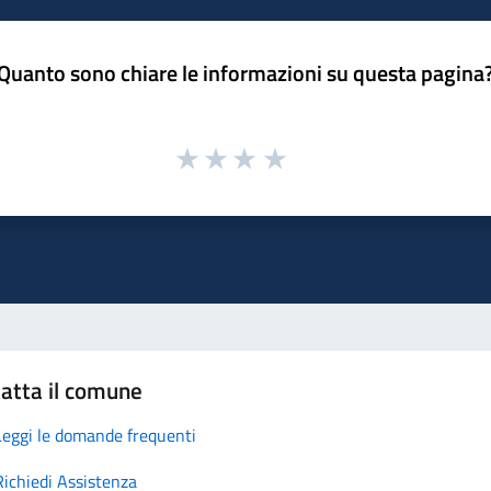
Quanto sono chiare le informazioni su questa pagina
atta il comune
Leggi le domande frequenti
Richiedi Assistenza