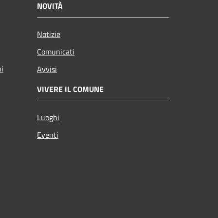
NOVITÀ
Notizie
Comunicati
ni
Avvisi
VIVERE IL COMUNE
Luoghi
Eventi