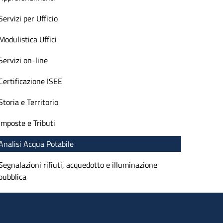
Servizi per Ufficio
Modulistica Uffici
Servizi on-line
Certificazione ISEE
Storia e Territorio
Imposte e Tributi
Analisi Acqua Potabile
Segnalazioni rifiuti, acquedotto e illuminazione
pubblica