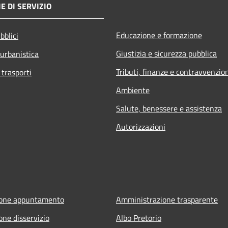
E DI SERVIZIO
Educazione e formazione
bblici
Giustizia e sicurezza pubblica
 urbanistica
Tributi, finanze e contravvenzio
 trasporti
Ambiente
Salute, benessere e assistenza
Autorizzazioni
ione appuntamento
Amministrazione trasparente
one disservizio
Albo Pretorio