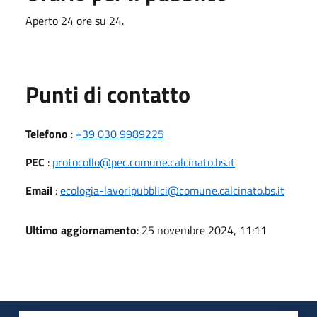
Aperto 24 ore su 24.
Punti di contatto
Telefono
:
+39 030 9989225
PEC
:
protocollo@pec.comune.calcinato.bs.it
Email
:
ecologia-lavoripubblici@comune.calcinato.bs.it
Ultimo aggiornamento
: 25 novembre 2024, 11:11