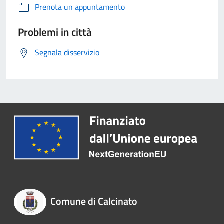
Prenota un appuntamento
Problemi in città
Segnala disservizio
Comune di Calcinato