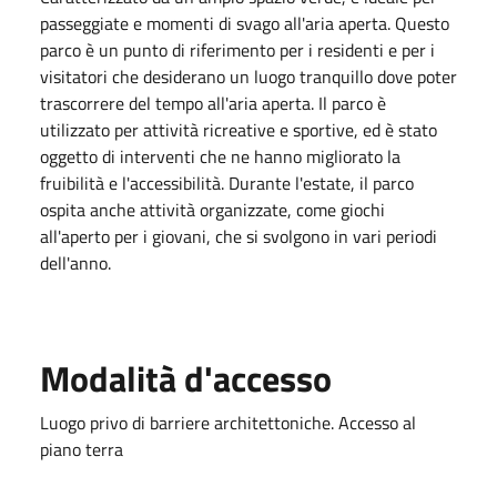
passeggiate e momenti di svago all'aria aperta. Questo
parco è un punto di riferimento per i residenti e per i
visitatori che desiderano un luogo tranquillo dove poter
trascorrere del tempo all'aria aperta. Il parco è
utilizzato per attività ricreative e sportive, ed è stato
oggetto di interventi che ne hanno migliorato la
fruibilità e l'accessibilità. Durante l'estate, il parco
ospita anche attività organizzate, come giochi
all'aperto per i giovani, che si svolgono in vari periodi
dell'anno​.
Modalità d'accesso
Luogo privo di barriere architettoniche. Accesso al
piano terra