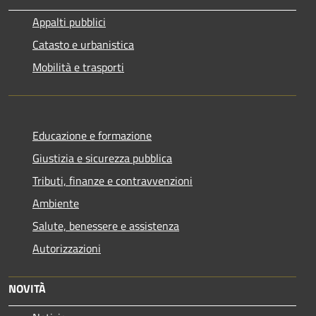
Appalti pubblici
Catasto e urbanistica
Mobilità e trasporti
Educazione e formazione
Giustizia e sicurezza pubblica
Tributi, finanze e contravvenzioni
Ambiente
Salute, benessere e assistenza
Autorizzazioni
NOVITÀ