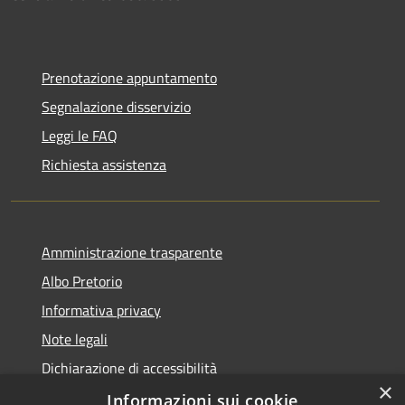
Prenotazione appuntamento
Segnalazione disservizio
Leggi le FAQ
Richiesta assistenza
Amministrazione trasparente
Albo Pretorio
Informativa privacy
Note legali
Dichiarazione di accessibilità
×
Piano miglioramento sito
Informazioni sui cookie