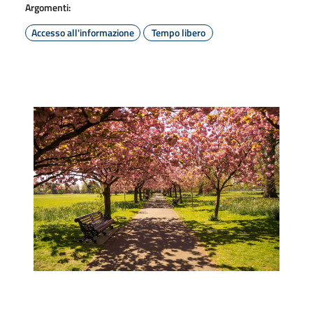
Argomenti:
Accesso all'informazione
Tempo libero