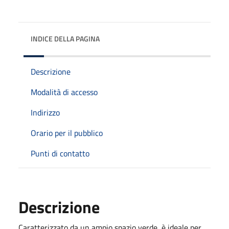
INDICE DELLA PAGINA
Descrizione
Modalità di accesso
Indirizzo
Orario per il pubblico
Punti di contatto
Descrizione
Caratterizzato da un ampio spazio verde, è ideale per