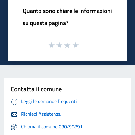
Quanto sono chiare le informazioni
su questa pagina?
Contatta il comune
Leggi le domande frequenti
Richiedi Assistenza
Chiama il comune 030/99891