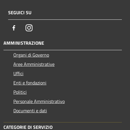
SEGUICI SU
Facebook
Instagram
AMMINISTRAZIONE
Organi di Governo
Aree Amministrative
Uffici
Enti e fondazioni
Politici
Personale Amministrativo
Documenti e dati
CATEGORIE DI SERVIZIO