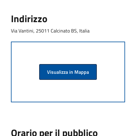
Indirizzo
Via Vantini, 25011 Calcinato BS, Italia
Visualizza in Mappa
Orario per il pubblico