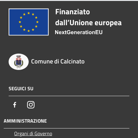
Comune di Calcinato
SEGUICI SU
Facebook
Instagram
AMMINISTRAZIONE
Organi di Governo