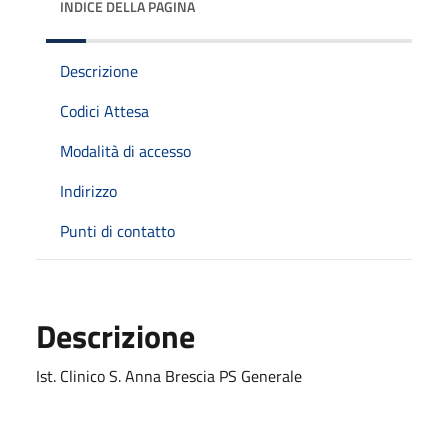
INDICE DELLA PAGINA
Descrizione
Codici Attesa
Modalità di accesso
Indirizzo
Punti di contatto
Descrizione
Ist. Clinico S. Anna Brescia PS Generale