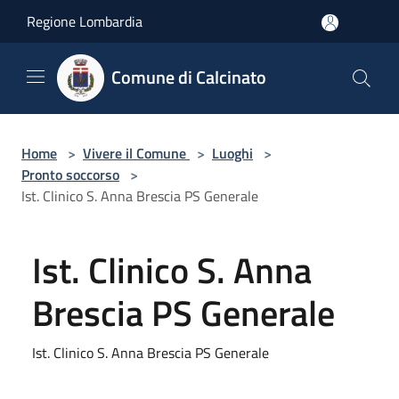
Salta al contenuto principale
Regione Lombardia
Comune di Calcinato
Home
>
Vivere il Comune
>
Luoghi
>
Pronto soccorso
>
Ist. Clinico S. Anna Brescia PS Generale
Ist. Clinico S. Anna
Brescia PS Generale
Ist. Clinico S. Anna Brescia PS Generale