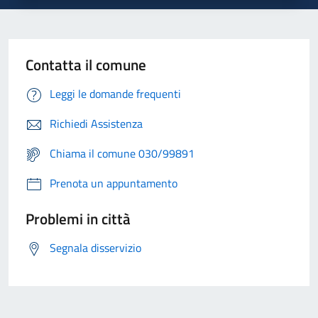
Contatta il comune
Leggi le domande frequenti
Richiedi Assistenza
Chiama il comune 030/99891
Prenota un appuntamento
Problemi in città
Segnala disservizio