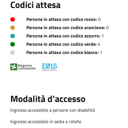
Codici attesa
Persone in attesa con codice rosso:
0
Persone in attesa con codice arancione:
0
Persone in attesa con codice azzurro:
1
Persone in attesa con codice verde:
4
Persone in attesa con codice bianco:
1
Modalità d'accesso
Ingresso accessibile a persone con disabilità
Ingresso accessibile in sedia a rotelle