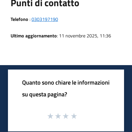
Punti di contatto
Telefono
:
0303197190
Ultimo aggiornamento
: 11 novembre 2025, 11:36
Quanto sono chiare le informazioni
su questa pagina?