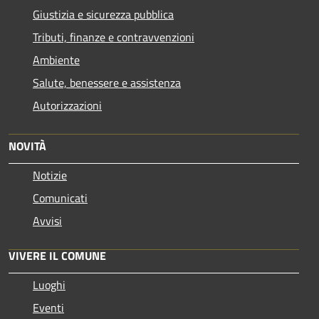
Giustizia e sicurezza pubblica
Tributi, finanze e contravvenzioni
Ambiente
Salute, benessere e assistenza
Autorizzazioni
NOVITÀ
Notizie
Comunicati
Avvisi
VIVERE IL COMUNE
Luoghi
Eventi