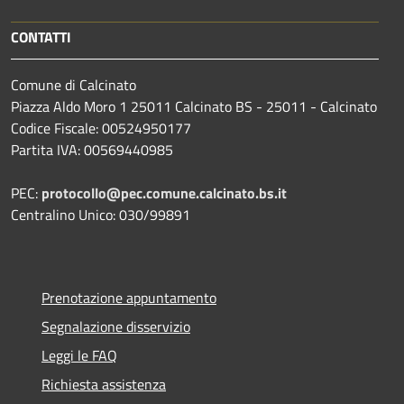
CONTATTI
Comune di Calcinato
Piazza Aldo Moro 1 25011 Calcinato BS - 25011 - Calcinato
Codice Fiscale: 00524950177
Partita IVA: 00569440985
PEC:
protocollo@pec.comune.calcinato.bs.it
Centralino Unico: 030/99891
Prenotazione appuntamento
Segnalazione disservizio
Leggi le FAQ
Richiesta assistenza