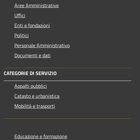
Aree Amministrative
Uffici
Enti e fondazioni
Politici
Personale Amministrativo
Documenti e dati
CATEGORIE DI SERVIZIO
Appalti pubblici
Catasto e urbanistica
Mobilità e trasporti
Educazione e formazione