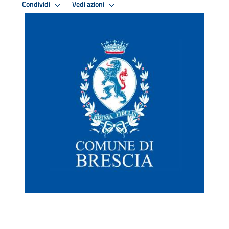
Condividi
Vedi azioni