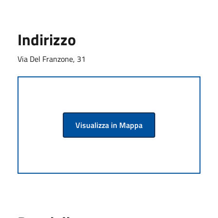
Indirizzo
Via Del Franzone, 31
Visualizza in Mappa