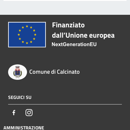
Comune di Calcinato
SEGUICI SU
Facebook
Instagram
AMMINISTRAZIONE