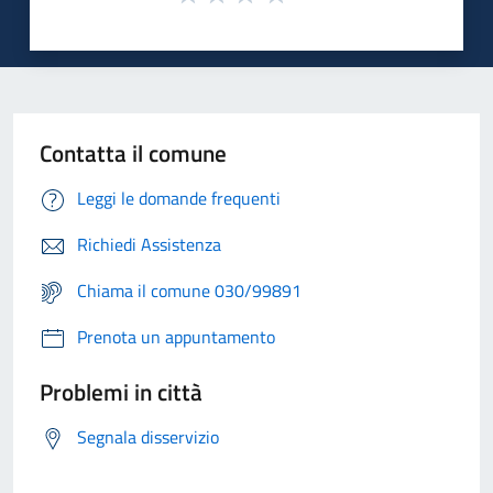
Contatta il comune
Leggi le domande frequenti
Richiedi Assistenza
Chiama il comune 030/99891
Prenota un appuntamento
Problemi in città
Segnala disservizio