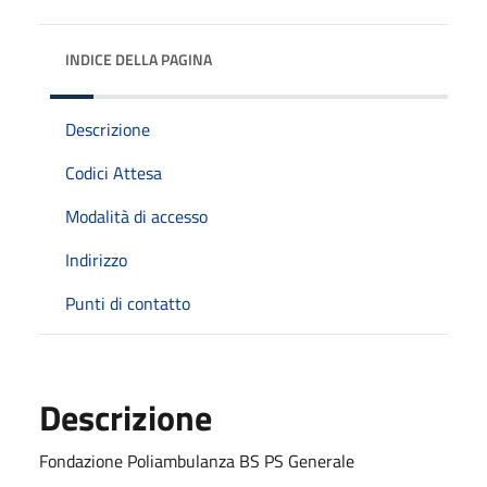
INDICE DELLA PAGINA
Descrizione
Codici Attesa
Modalità di accesso
Indirizzo
Punti di contatto
Descrizione
Fondazione Poliambulanza BS PS Generale