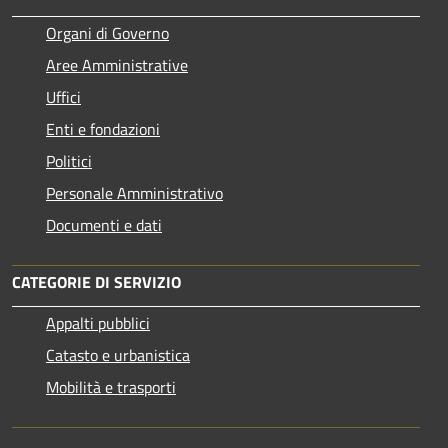
Organi di Governo
Aree Amministrative
Uffici
Enti e fondazioni
Politici
Personale Amministrativo
Documenti e dati
CATEGORIE DI SERVIZIO
Appalti pubblici
Catasto e urbanistica
Mobilità e trasporti