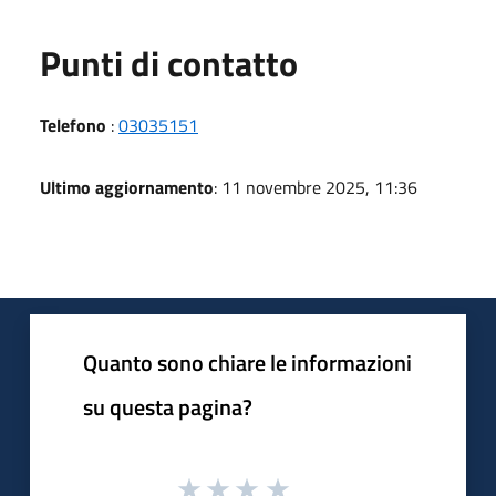
Punti di contatto
Telefono
:
03035151
Ultimo aggiornamento
: 11 novembre 2025, 11:36
Quanto sono chiare le informazioni
su questa pagina?