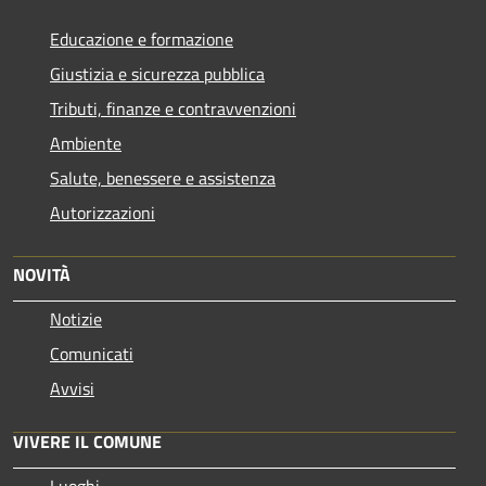
Educazione e formazione
Giustizia e sicurezza pubblica
Tributi, finanze e contravvenzioni
Ambiente
Salute, benessere e assistenza
Autorizzazioni
NOVITÀ
Notizie
Comunicati
Avvisi
VIVERE IL COMUNE