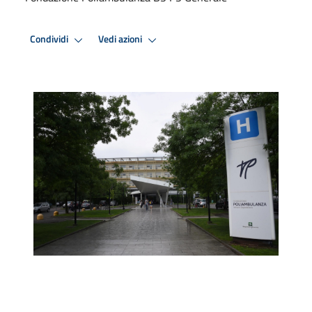
Condividi
Vedi azioni