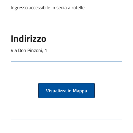
Ingresso accessibile in sedia a rotelle
Indirizzo
Via Don Pinzoni, 1
Visualizza in Mappa