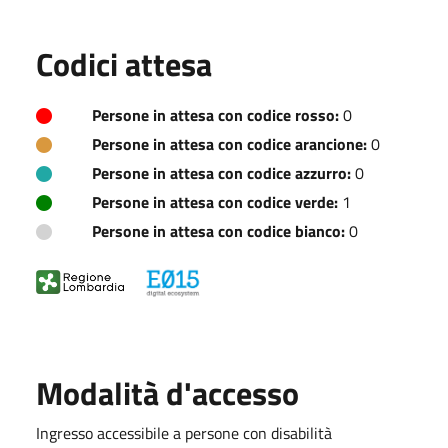
Codici attesa
Persone in attesa con codice rosso:
0
Persone in attesa con codice arancione:
0
Persone in attesa con codice azzurro:
0
Persone in attesa con codice verde:
1
Persone in attesa con codice bianco:
0
Modalità d'accesso
Ingresso accessibile a persone con disabilità