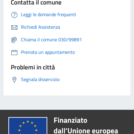
Contatta il comune
Leggi le domande frequenti
Richiedi Assistenza
Chiama il comune 030/99891
Prenota un appuntamento
Problemi in città
Segnala disservizio