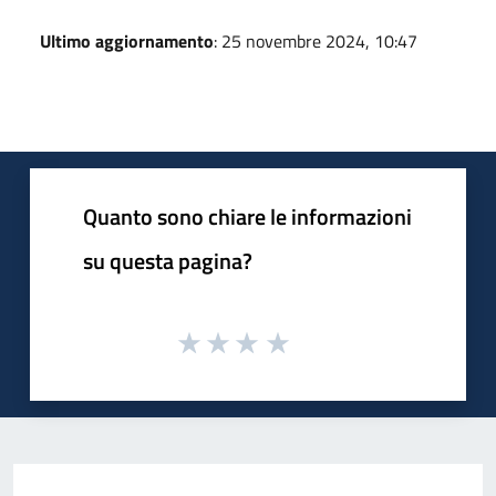
Ultimo aggiornamento
: 25 novembre 2024, 10:47
Quanto sono chiare le informazioni
su questa pagina?