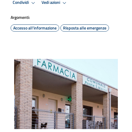
Condividi
Vedi azioni
Argomenti:
Accesso all'informazione
Risposta alle emergenze