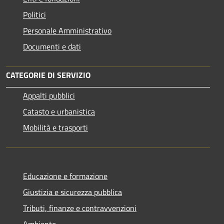
Politici
Personale Amministrativo
Documenti e dati
CATEGORIE DI SERVIZIO
Appalti pubblici
Catasto e urbanistica
Mobilità e trasporti
Educazione e formazione
Giustizia e sicurezza pubblica
Tributi, finanze e contravvenzioni
Ambiente