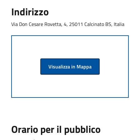
Indirizzo
Via Don Cesare Rovetta, 4, 25011 Calcinato BS, Italia
Visualizza in Mappa
Orario per il pubblico