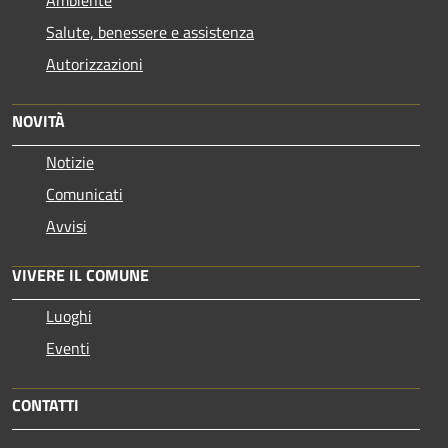
Salute, benessere e assistenza
Autorizzazioni
NOVITÀ
Notizie
Comunicati
Avvisi
VIVERE IL COMUNE
Luoghi
Eventi
CONTATTI