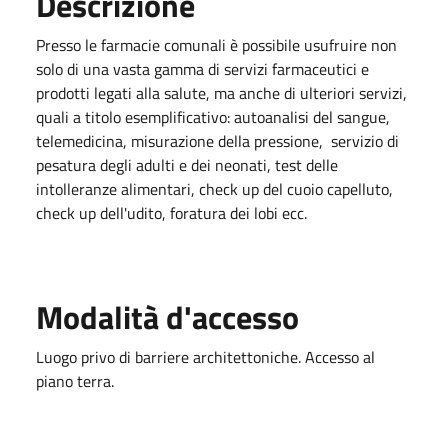
Descrizione
Presso le farmacie comunali è possibile usufruire non
solo di una vasta gamma di servizi farmaceutici e
prodotti legati alla salute, ma anche di ulteriori servizi,
quali a titolo esemplificativo: autoanalisi del sangue,
telemedicina, misurazione della pressione, servizio di
pesatura degli adulti e dei neonati, test delle
intolleranze alimentari, check up del cuoio capelluto,
check up dell'udito, foratura dei lobi ecc.
Modalità d'accesso
Luogo privo di barriere architettoniche. Accesso al
piano terra.