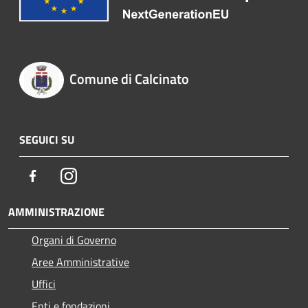
Comune di Calcinato
SEGUICI SU
Facebook
Instagram
AMMINISTRAZIONE
Organi di Governo
Aree Amministrative
Uffici
Enti e fondazioni