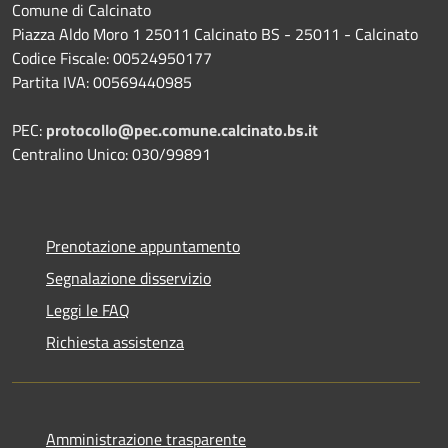
Comune di Calcinato
Piazza Aldo Moro 1 25011 Calcinato BS - 25011 - Calcinato
Codice Fiscale: 00524950177
Partita IVA: 00569440985
PEC:
protocollo@pec.comune.calcinato.bs.it
Centralino Unico: 030/99891
Prenotazione appuntamento
Segnalazione disservizio
Leggi le FAQ
Richiesta assistenza
Amministrazione trasparente