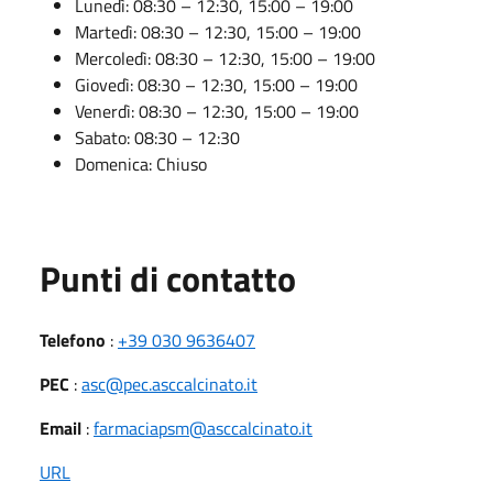
Lunedì: 08:30 – 12:30, 15:00 – 19:00
Martedì: 08:30 – 12:30, 15:00 – 19:00
Mercoledì: 08:30 – 12:30, 15:00 – 19:00
Giovedì: 08:30 – 12:30, 15:00 – 19:00
Venerdì: 08:30 – 12:30, 15:00 – 19:00
Sabato: 08:30 – 12:30
Domenica: Chiuso
Punti di contatto
Telefono
:
+39 030 9636407
PEC
:
asc@pec.asccalcinato.it
Email
:
farmaciapsm@asccalcinato.it
URL