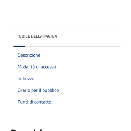
INDICE DELLA PAGINA
Descrizione
Modalità di accesso
Indirizzo
Orario per il pubblico
Punti di contatto