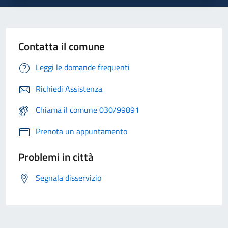
Contatta il comune
Leggi le domande frequenti
Richiedi Assistenza
Chiama il comune 030/99891
Prenota un appuntamento
Problemi in città
Segnala disservizio