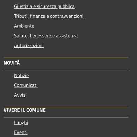
Giustizia e sicurezza pubblica
Tributi, finanze e contravvenzioni
Ambiente
Salute, benessere e assistenza
Autorizzazioni
NOVITÀ
Notizie
Comunicati
Avvisi
VIVERE IL COMUNE
Luoghi
Eventi