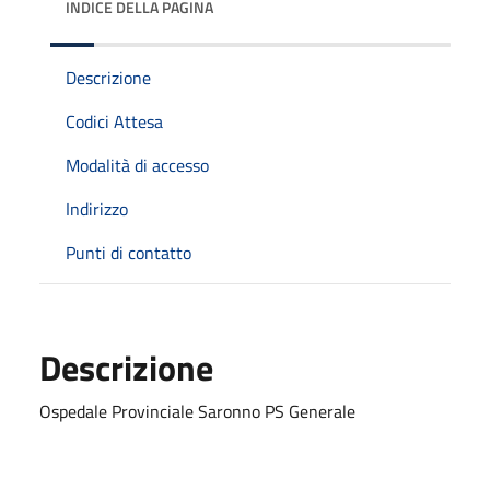
INDICE DELLA PAGINA
Descrizione
Codici Attesa
Modalità di accesso
Indirizzo
Punti di contatto
Descrizione
Ospedale Provinciale Saronno PS Generale