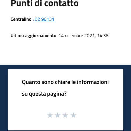
Punti di contatto
Centralino
:
02 96131
Ultimo aggiornamento
: 14 dicembre 2021, 14:38
Quanto sono chiare le informazioni
su questa pagina?