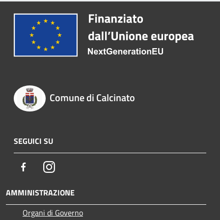
Comune di Calcinato
SEGUICI SU
Facebook
Instagram
AMMINISTRAZIONE
Organi di Governo