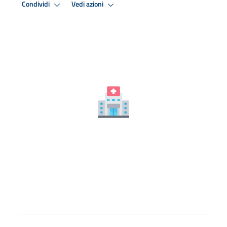
Condividi
Vedi azioni