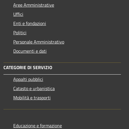
Aree Amministrative
Uffici
Enti e fondazioni
Politici
Personale Amministrativo
Documenti e dati
CATEGORIE DI SERVIZIO
Appalti pubblici
Catasto e urbanistica
Mobilità e trasporti
Educazione e formazione