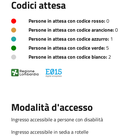
Codici attesa
Persone in attesa con codice rosso:
0
Persone in attesa con codice arancione:
0
Persone in attesa con codice azzurro:
1
Persone in attesa con codice verde:
5
Persone in attesa con codice bianco:
2
Modalità d'accesso
Ingresso accessibile a persone con disabilità
Ingresso accessibile in sedia a rotelle