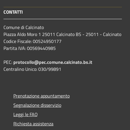
CONTATTI
Comune di Calcinato
Piazza Aldo Moro 1 25011 Calcinato BS - 25011 - Calcinato
Codice Fiscale: 00524950177
Partita IVA: 00569440985
PEC:
protocollo@pec.comune.calcinato.bs.it
Centralino Unico: 030/99891
Prenotazione appuntamento
Segnalazione disservizio
Leggi le FAQ
Richiesta assistenza