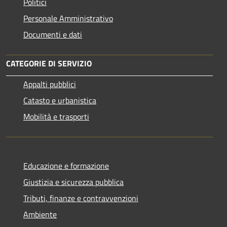
Politici
Personale Amministrativo
Documenti e dati
CATEGORIE DI SERVIZIO
Appalti pubblici
Catasto e urbanistica
Mobilità e trasporti
Educazione e formazione
Giustizia e sicurezza pubblica
Tributi, finanze e contravvenzioni
Ambiente