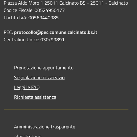
Piazza Aldo Moro 1 25011 Calcinato BS - 25011 - Calcinato
Codice Fiscale: 00524950177
Partita IVA: 00569440985
PEC:
protocollo@pec.comune.calcinato.bs.it
Centralino Unico: 030/99891
Prenotazione appuntamento
Segnalazione disservizio
Leggi le FAQ
Richiesta assistenza
Amministrazione trasparente
Albo Pretorio