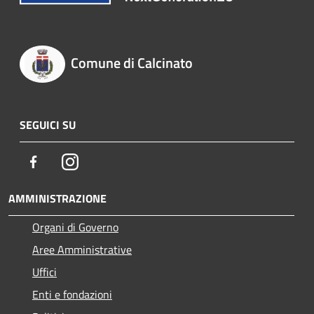
Comune di Calcinato
SEGUICI SU
Facebook
Instagram
AMMINISTRAZIONE
Organi di Governo
Aree Amministrative
Uffici
Enti e fondazioni