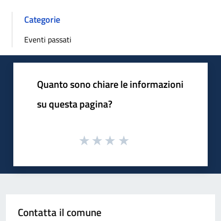
Categorie
Eventi passati
Quanto sono chiare le informazioni
su questa pagina?
Contatta il comune