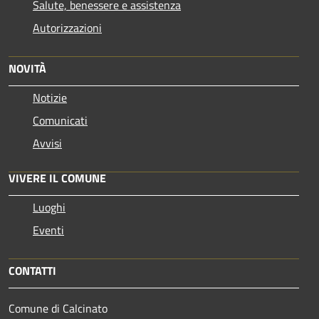
Salute, benessere e assistenza
Autorizzazioni
NOVITÀ
Notizie
Comunicati
Avvisi
VIVERE IL COMUNE
Luoghi
Eventi
CONTATTI
Comune di Calcinato