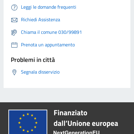
Leggi le domande frequenti
Richiedi Assistenza
Chiama il comune 030/99891
Prenota un appuntamento
Problemi in città
Segnala disservizio