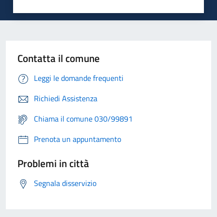
Contatta il comune
Leggi le domande frequenti
Richiedi Assistenza
Chiama il comune 030/99891
Prenota un appuntamento
Problemi in città
Segnala disservizio