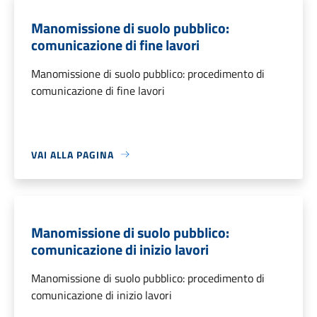
Manomissione di suolo pubblico:
comunicazione di fine lavori
Manomissione di suolo pubblico: procedimento di
comunicazione di fine lavori
VAI ALLA PAGINA
Manomissione di suolo pubblico:
comunicazione di inizio lavori
Manomissione di suolo pubblico: procedimento di
comunicazione di inizio lavori