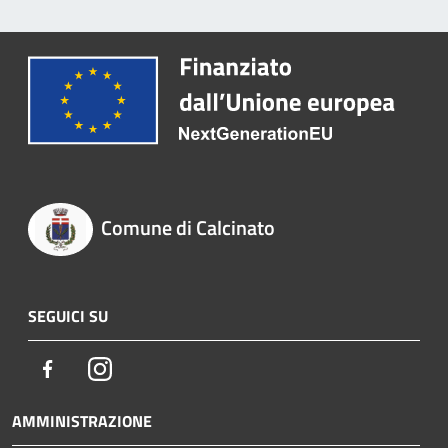
Comune di Calcinato
SEGUICI SU
Facebook
Instagram
AMMINISTRAZIONE