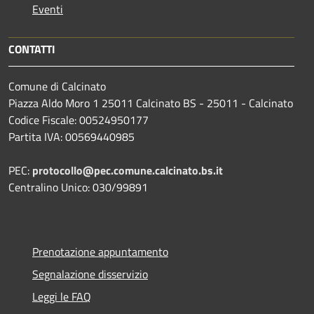
Eventi
CONTATTI
Comune di Calcinato
Piazza Aldo Moro 1 25011 Calcinato BS - 25011 - Calcinato
Codice Fiscale: 00524950177
Partita IVA: 00569440985
PEC:
protocollo@pec.comune.calcinato.bs.it
Centralino Unico: 030/99891
Prenotazione appuntamento
Segnalazione disservizio
Leggi le FAQ