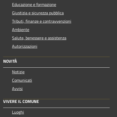
Educazione e formazione
Giustizia e sicurezza pubblica
Tributi, finanze e contravvenzioni
Ambiente
Salute, benessere e assistenza
Autorizzazioni
NOVITÀ
Notizie
Comunicati
Avvisi
VIVERE IL COMUNE
Luoghi