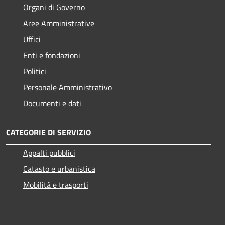
Organi di Governo
Aree Amministrative
Uffici
Enti e fondazioni
Politici
Personale Amministrativo
Documenti e dati
CATEGORIE DI SERVIZIO
Appalti pubblici
Catasto e urbanistica
Mobilità e trasporti