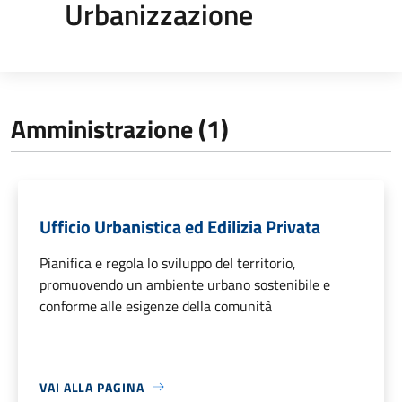
Urbanizzazione
Amministrazione (1)
Ufficio Urbanistica ed Edilizia Privata
Pianifica e regola lo sviluppo del territorio,
promuovendo un ambiente urbano sostenibile e
conforme alle esigenze della comunità
VAI ALLA PAGINA