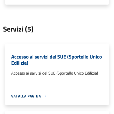
Servizi (5)
Accesso ai servizi del SUE (Sportello Unico
Edilizia)
Accesso ai servizi del SUE (Sportello Unico Edilizia)
VAI ALLA PAGINA