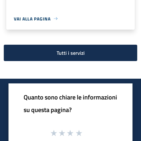
VAI ALLA PAGINA
Tutti i servizi
Quanto sono chiare le informazioni
su questa pagina?