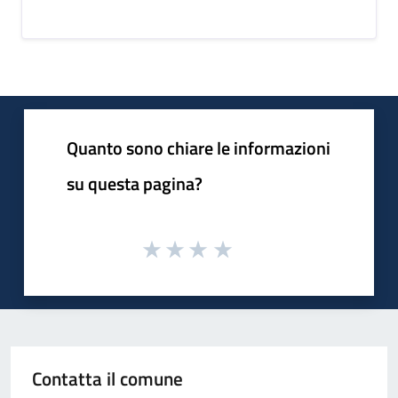
Quanto sono chiare le informazioni
su questa pagina?
Contatta il comune