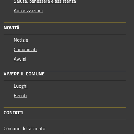
Salute, benessere e assistenza
Autorizzazioni
NOVITÀ
Notizie
Comunicati
Avvisi
VIVERE IL COMUNE
Luoghi
Eventi
CONTATTI
Comune di Calcinato