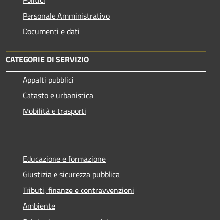
Personale Amministrativo
Documenti e dati
CATEGORIE DI SERVIZIO
Appalti pubblici
Catasto e urbanistica
Mobilità e trasporti
Educazione e formazione
Giustizia e sicurezza pubblica
Tributi, finanze e contravvenzioni
Ambiente