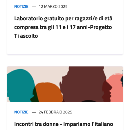
NOTIZIE
12 MARZO 2025
Laboratorio gratuito per ragazzi/e di età
compresa tra gli 11 e i 17 anni-Progetto
Ti ascolto
NOTIZIE
24 FEBBRAIO 2025
Incontri tra donne - Impariamo l'italiano