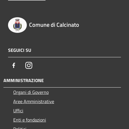
Comune di Calcinato
SEGUICI SU
Facebook
Instagram
AMMINISTRAZIONE
Organi di Governo
Aree Amministrative
Uffici
Enti e fondazioni
Politici