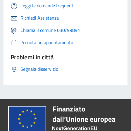
Leggi le domande frequenti
Richiedi Assistenza
Chiama il comune 030/99891
Prenota un appuntamento
Problemi in città
Segnala disservizio