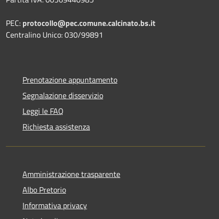
PEC:
protocollo@pec.comune.calcinato.bs.it
Centralino Unico: 030/99891
Prenotazione appuntamento
Segnalazione disservizio
Leggi le FAQ
Richiesta assistenza
Amministrazione trasparente
Albo Pretorio
Informativa privacy