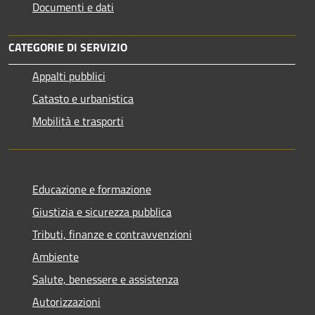
Documenti e dati
CATEGORIE DI SERVIZIO
Appalti pubblici
Catasto e urbanistica
Mobilità e trasporti
Educazione e formazione
Giustizia e sicurezza pubblica
Tributi, finanze e contravvenzioni
Ambiente
Salute, benessere e assistenza
Autorizzazioni