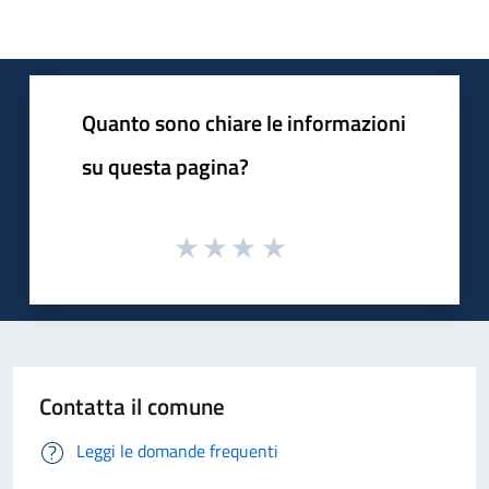
Quanto sono chiare le informazioni
su questa pagina?
Contatta il comune
Leggi le domande frequenti