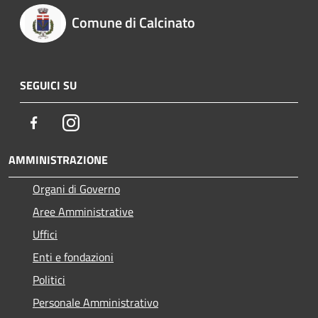
Comune di Calcinato
SEGUICI SU
Facebook
Instagram
AMMINISTRAZIONE
Organi di Governo
Aree Amministrative
Uffici
Enti e fondazioni
Politici
Personale Amministrativo