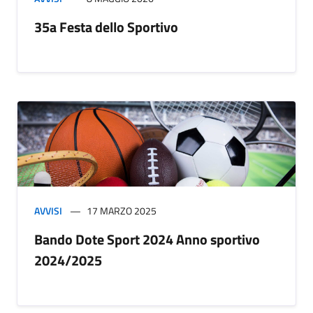
35a Festa dello Sportivo
AVVISI
17 MARZO 2025
Bando Dote Sport 2024 Anno sportivo
2024/2025