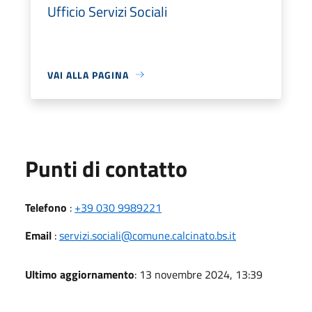
Ufficio Servizi Sociali
VAI ALLA PAGINA
Punti di contatto
Telefono
:
+39 030 9989221
Email
:
servizi.sociali@comune.calcinato.bs.it
Ultimo aggiornamento
: 13 novembre 2024, 13:39