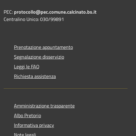
PEC:
protocollo@pec.comune.calcinato.bs.it
Centralino Unico: 030/99891
Prenotazione appuntamento
Segnalazione disservizio
Leggi le FAQ
Richiesta assistenza
Amministrazione trasparente
Albo Pretorio
Informativa privacy
Note legali