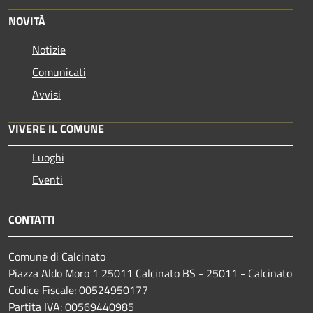
NOVITÀ
Notizie
Comunicati
Avvisi
VIVERE IL COMUNE
Luoghi
Eventi
CONTATTI
Comune di Calcinato
Piazza Aldo Moro 1 25011 Calcinato BS - 25011 - Calcinato
Codice Fiscale: 00524950177
Partita IVA: 00569440985