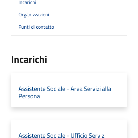
Incarichi
Organizzazioni
Punti di contatto
Incarichi
Assistente Sociale - Area Servizi alla
Persona
Assistente Sociale - Ufficio Servizi