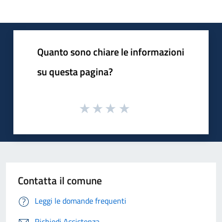
Quanto sono chiare le informazioni
su questa pagina?
Contatta il comune
Leggi le domande frequenti
Richiedi Assistenza