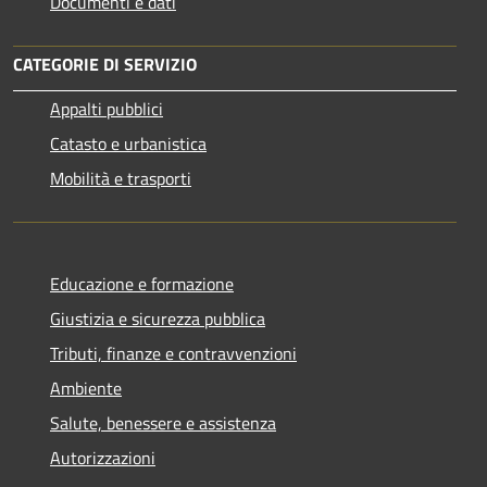
Documenti e dati
CATEGORIE DI SERVIZIO
Appalti pubblici
Catasto e urbanistica
Mobilità e trasporti
Educazione e formazione
Giustizia e sicurezza pubblica
Tributi, finanze e contravvenzioni
Ambiente
Salute, benessere e assistenza
Autorizzazioni