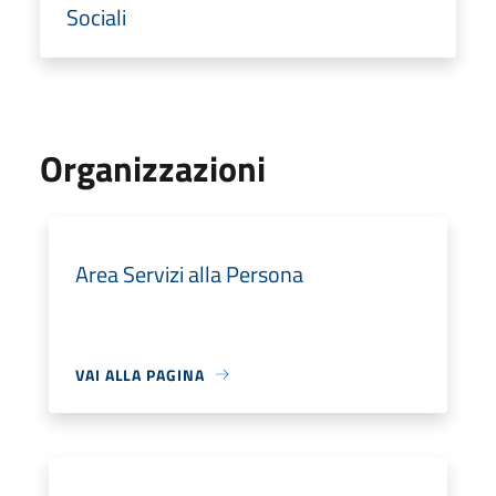
Sociali
Organizzazioni
Area Servizi alla Persona
VAI ALLA PAGINA