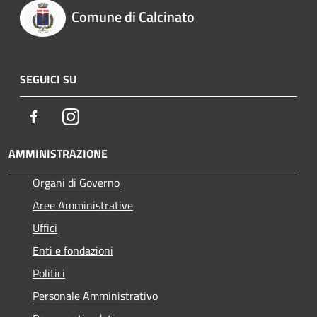
Comune di Calcinato
SEGUICI SU
Facebook
Instagram
AMMINISTRAZIONE
Organi di Governo
Aree Amministrative
Uffici
Enti e fondazioni
Politici
Personale Amministrativo