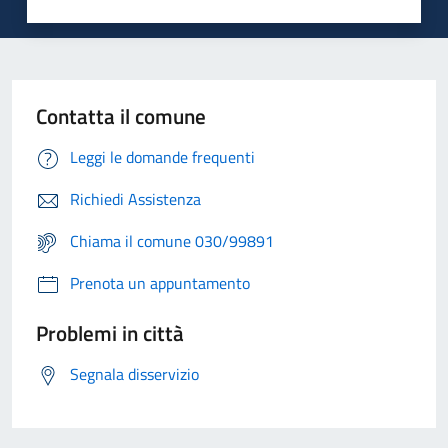
Contatta il comune
Leggi le domande frequenti
Richiedi Assistenza
Chiama il comune 030/99891
Prenota un appuntamento
Problemi in città
Segnala disservizio