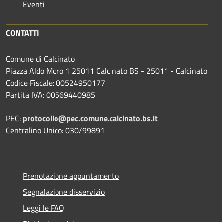
Eventi
CONTATTI
Comune di Calcinato
Piazza Aldo Moro 1 25011 Calcinato BS - 25011 - Calcinato
Codice Fiscale: 00524950177
Partita IVA: 00569440985
PEC:
protocollo@pec.comune.calcinato.bs.it
Centralino Unico: 030/99891
Prenotazione appuntamento
Segnalazione disservizio
Leggi le FAQ