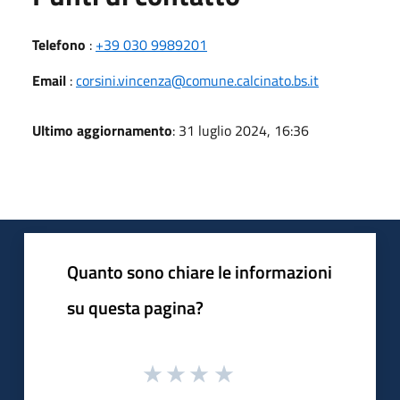
Telefono
:
+39 030 9989201
Email
:
corsini.vincenza@comune.calcinato.bs.it
Ultimo aggiornamento
: 31 luglio 2024, 16:36
Quanto sono chiare le informazioni
su questa pagina?