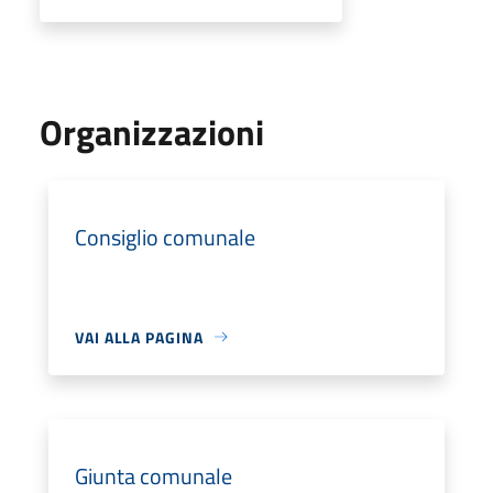
Organizzazioni
Consiglio comunale
VAI ALLA PAGINA
Giunta comunale