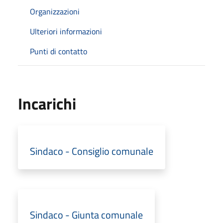
Organizzazioni
Ulteriori informazioni
Punti di contatto
Incarichi
Sindaco - Consiglio comunale
Sindaco - Giunta comunale