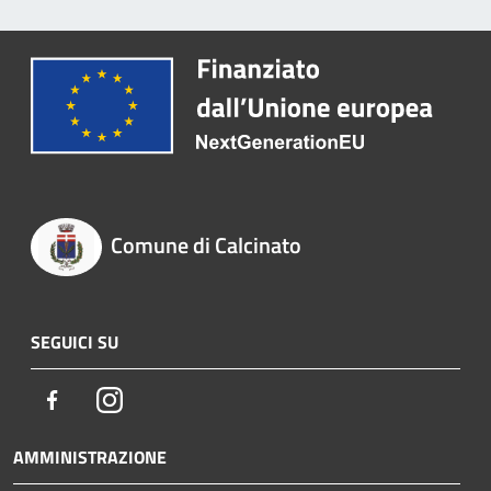
Comune di Calcinato
SEGUICI SU
Facebook
Instagram
AMMINISTRAZIONE