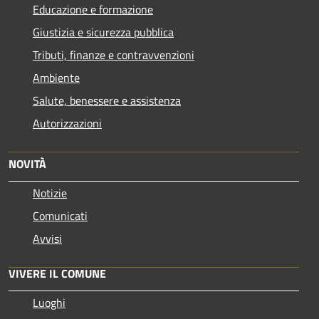
Educazione e formazione
Giustizia e sicurezza pubblica
Tributi, finanze e contravvenzioni
Ambiente
Salute, benessere e assistenza
Autorizzazioni
NOVITÀ
Notizie
Comunicati
Avvisi
VIVERE IL COMUNE
Luoghi