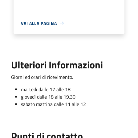
VAI ALLA PAGINA
Ulteriori Informazioni
Giorni ed orari di ricevimento:
martedì dalle 17 alle 18
giovedì dalle 18 alle 19.30
sabato mattina dalle 11 alle 12
Punti di contatto