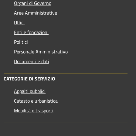
Organi di Governo
Aree Amministrative
Uffici
Enti e fondazioni
Politici
Personale Amministrativo
Documenti e dati
CATEGORIE DI SERVIZIO
Appalti pubblici
Catasto e urbanistica
Mobilità e trasporti