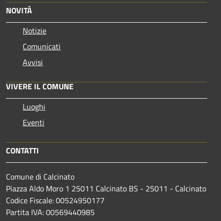
NOVITÀ
Notizie
Comunicati
Avvisi
VIVERE IL COMUNE
Luoghi
Eventi
CONTATTI
Comune di Calcinato
Piazza Aldo Moro 1 25011 Calcinato BS - 25011 - Calcinato
Codice Fiscale: 00524950177
Partita IVA: 00569440985