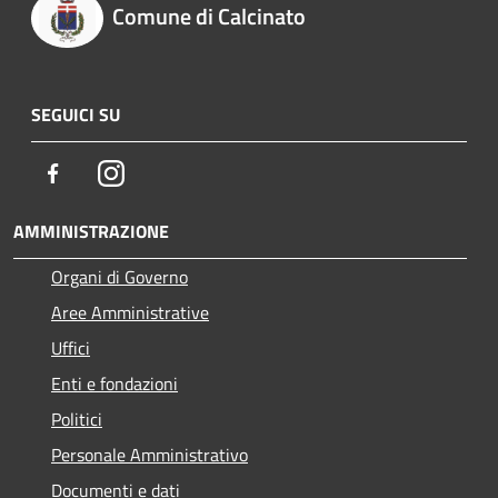
Comune di Calcinato
SEGUICI SU
Facebook
Instagram
AMMINISTRAZIONE
Organi di Governo
Aree Amministrative
Uffici
Enti e fondazioni
Politici
Personale Amministrativo
Documenti e dati