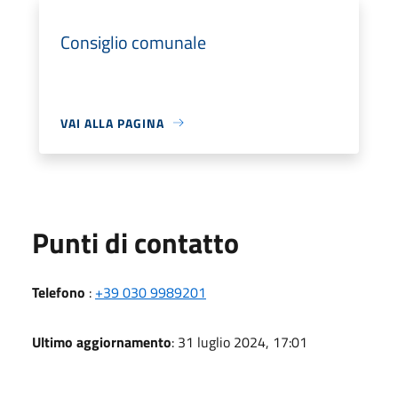
Consiglio comunale
VAI ALLA PAGINA
Punti di contatto
Telefono
:
+39 030 9989201
Ultimo aggiornamento
: 31 luglio 2024, 17:01