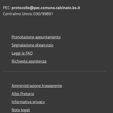
PEC:
protocollo@pec.comune.calcinato.bs.it
Centralino Unico: 030/99891
Prenotazione appuntamento
Segnalazione disservizio
Leggi le FAQ
Richiesta assistenza
Amministrazione trasparente
Albo Pretorio
Informativa privacy
Note legali