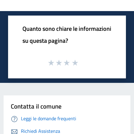
Quanto sono chiare le informazioni
su questa pagina?
Contatta il comune
Leggi le domande frequenti
Richiedi Assistenza