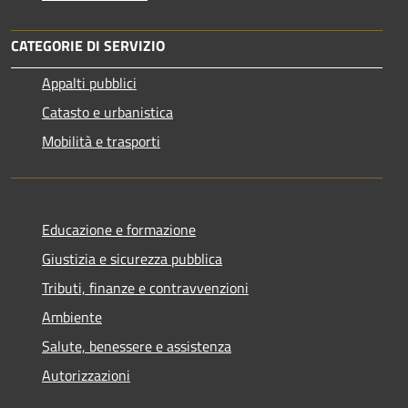
CATEGORIE DI SERVIZIO
Appalti pubblici
Catasto e urbanistica
Mobilità e trasporti
Educazione e formazione
Giustizia e sicurezza pubblica
Tributi, finanze e contravvenzioni
Ambiente
Salute, benessere e assistenza
Autorizzazioni