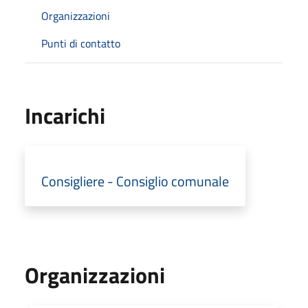
Organizzazioni
Punti di contatto
Incarichi
Consigliere - Consiglio comunale
Organizzazioni