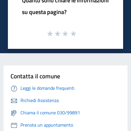
Quanto sono chiare le informazioni
su questa pagina?
Contatta il comune
Leggi le domande frequenti
Richiedi Assistenza
Chiama il comune 030/99891
Prenota un appuntamento