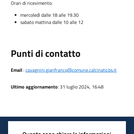
Orari di ricevimento:
mercoledì dalle 18 alle 19.30
sabato mattina dalle 10 alle 12
Punti di contatto
Email
:
cavagnini.gianfranco@comune.calcinato.bs.it
Ultimo aggiornamento
: 31 luglio 2024, 16:48