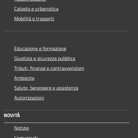
Catasto e urbanistica
Mobilità e trasporti
Educazione e formazione
Giustizia e sicurezza pubblica
Tributi, finanze e contravvenzioni
Ambiente
Salute, benessere e assistenza
Autorizzazioni
NOVITÀ
Notizie
Comunicati