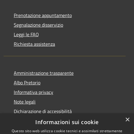
Prenotazione appuntamento
Segnalazione disservizio
Leggi le FAQ
Richiesta assistenza
Amministrazione trasparente
Albo Pretorio
Informativa privacy
Note legali
Dichiarazione di accessibilità
×
Piano miglioramento sito
Informazioni sui cookie
Questo sito web utilizza cookie tecnici e assimilati strettamente