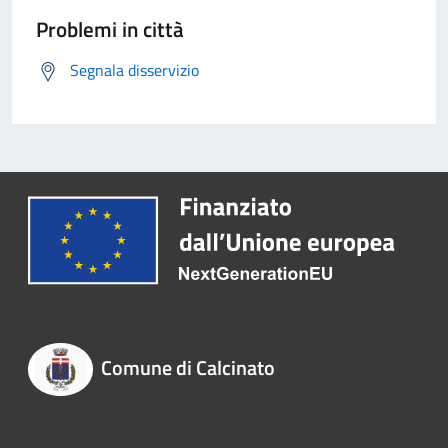
Problemi in città
Segnala disservizio
Comune di Calcinato