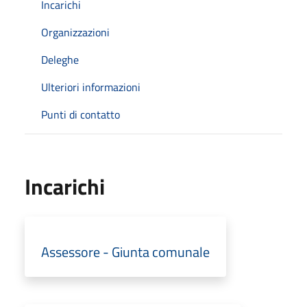
Incarichi
Organizzazioni
Deleghe
Ulteriori informazioni
Punti di contatto
Incarichi
Assessore - Giunta comunale