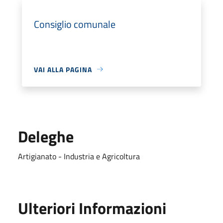
Consiglio comunale
VAI ALLA PAGINA
Deleghe
Artigianato - Industria e Agricoltura
Ulteriori Informazioni