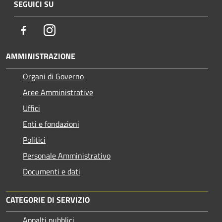
SEGUICI SU
Facebook
Instagram
AMMINISTRAZIONE
Organi di Governo
Aree Amministrative
Uffici
Enti e fondazioni
Politici
Personale Amministrativo
Documenti e dati
CATEGORIE DI SERVIZIO
Appalti pubblici