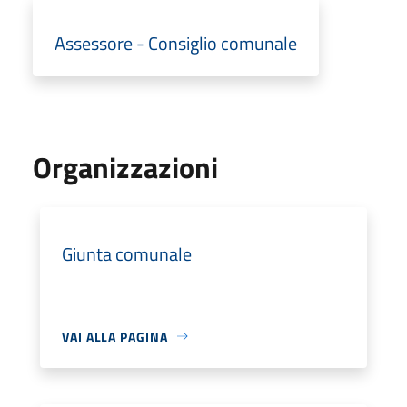
Assessore - Consiglio comunale
Organizzazioni
Giunta comunale
VAI ALLA PAGINA