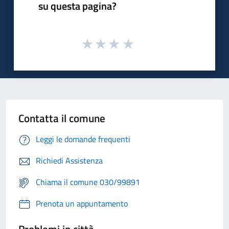
su questa pagina?
Contatta il comune
Leggi le domande frequenti
Richiedi Assistenza
Chiama il comune 030/99891
Prenota un appuntamento