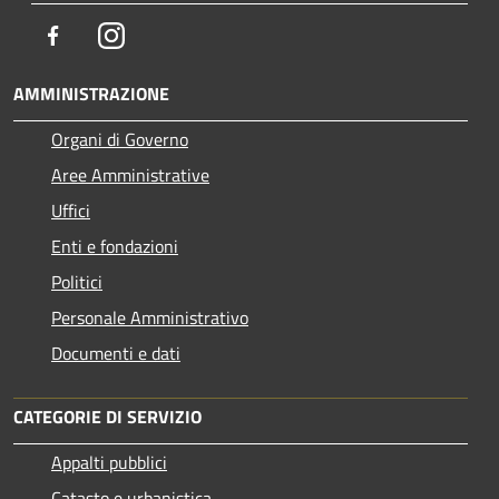
Facebook
Instagram
AMMINISTRAZIONE
Organi di Governo
Aree Amministrative
Uffici
Enti e fondazioni
Politici
Personale Amministrativo
Documenti e dati
CATEGORIE DI SERVIZIO
Appalti pubblici
Catasto e urbanistica