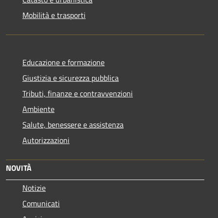
Mobilità e trasporti
Educazione e formazione
Giustizia e sicurezza pubblica
Tributi, finanze e contravvenzioni
Ambiente
Salute, benessere e assistenza
Autorizzazioni
NOVITÀ
Notizie
Comunicati