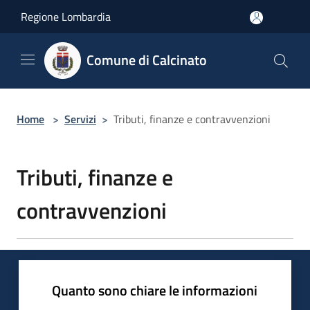
Salta al contenuto principale
Regione Lombardia
Comune di Calcinato
Home
>
Servizi
>
Tributi, finanze e contravvenzioni
Tributi, finanze e
contravvenzioni
Quanto sono chiare le informazioni