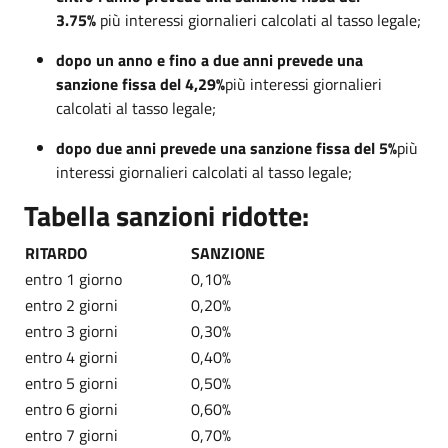
3.75%
più interessi giornalieri calcolati al tasso legale;
dopo un anno e fino a due anni
prevede una
sanzione fissa del 4,29%
più interessi giornalieri
calcolati al tasso legale;
dopo due anni prevede una sanzione fissa del 5%
più
interessi giornalieri calcolati al tasso legale;
Tabella sanzioni ridotte:
RITARDO
SANZIONE
entro 1 giorno
0,10%
entro 2 giorni
0,20%
entro 3 giorni
0,30%
entro 4 giorni
0,40%
entro 5 giorni
0,50%
entro 6 giorni
0,60%
entro 7 giorni
0,70%