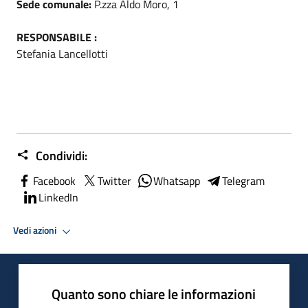
Sede comunale:
P.zza Aldo Moro, 1
RESPONSABILE :
Stefania Lancellotti
Condividi:
Facebook
Twitter
Whatsapp
Telegram
LinkedIn
Vedi azioni
Quanto sono chiare le informazioni