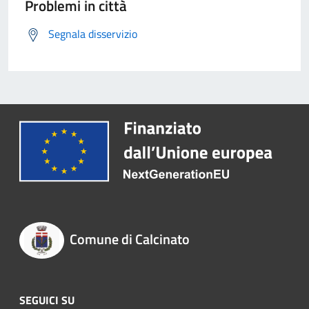
Problemi in città
Segnala disservizio
Comune di Calcinato
SEGUICI SU