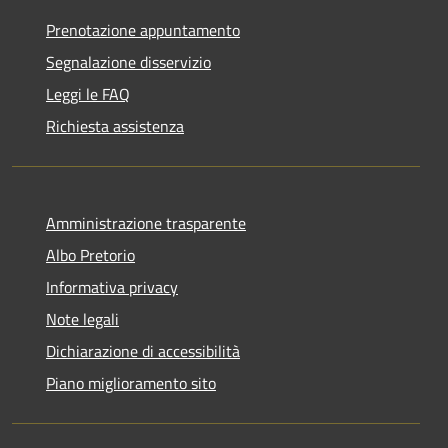
Prenotazione appuntamento
Segnalazione disservizio
Leggi le FAQ
Richiesta assistenza
Amministrazione trasparente
Albo Pretorio
Informativa privacy
Note legali
Dichiarazione di accessibilità
Piano miglioramento sito