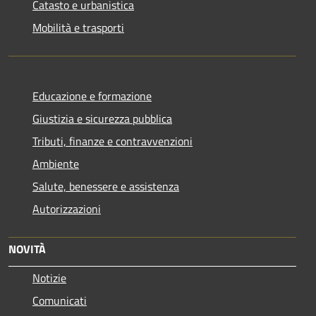
Catasto e urbanistica
Mobilità e trasporti
Educazione e formazione
Giustizia e sicurezza pubblica
Tributi, finanze e contravvenzioni
Ambiente
Salute, benessere e assistenza
Autorizzazioni
NOVITÀ
Notizie
Comunicati