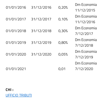
Dm Economia
01/01/2016
31/12/2016
0,20%
11/12/2015
Dm Economia
01/01/2017
31/12/2017
0,10%
11/12/2016
Dm Economia
01/01/2018
31/12/2018
0,30%
7/12/2017
Dm Economia
01/01/2019
31/12/2019
0,80%
7/12/2018
Dm Economia
01/01/2020
31/12/2020
0,05%
7/12/2019
Dm Economia
01/01/2021
0,01
7/12/2020
CHI :
UFFICIO TRIBUTI