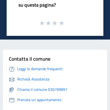
su questa pagina?
Contatta il comune
Leggi le domande frequenti
Richiedi Assistenza
Chiama il comune 030/99891
Prenota un appuntamento