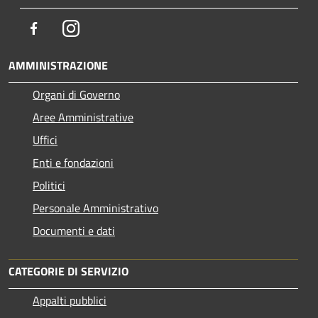
Facebook
Instagram
AMMINISTRAZIONE
Organi di Governo
Aree Amministrative
Uffici
Enti e fondazioni
Politici
Personale Amministrativo
Documenti e dati
CATEGORIE DI SERVIZIO
Appalti pubblici