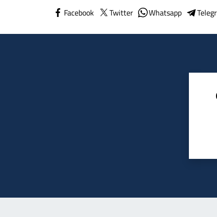
Facebook
Twitter
Whatsapp
Teleg