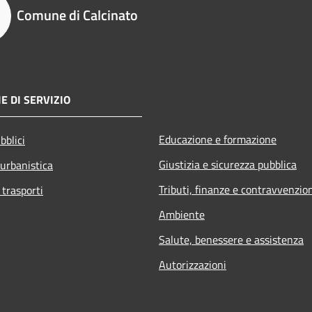
Comune di Calcinato
E DI SERVIZIO
Educazione e formazione
bblici
Giustizia e sicurezza pubblica
 urbanistica
Tributi, finanze e contravvenzio
 trasporti
Ambiente
Salute, benessere e assistenza
Autorizzazioni