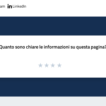
ram
LinkedIn
Quanto sono chiare le informazioni su questa pagina