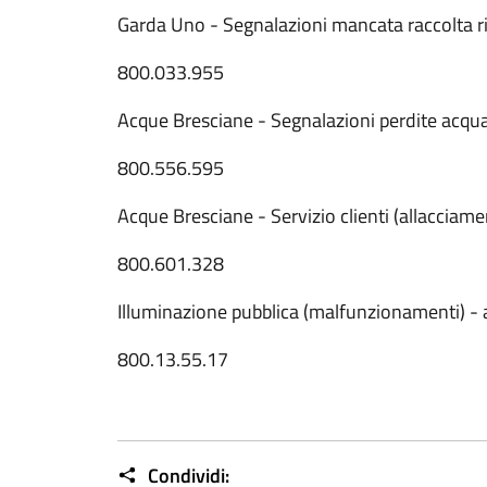
Garda Uno - Segnalazioni mancata raccolta ri
800.033.955
Acque Bresciane - Segnalazioni perdite acqua
800.556.595
Acque Bresciane - Servizio clienti (allacciame
800.601.328
Illuminazione pubblica (malfunzionamenti) - 
800.13.55.17
Condividi: