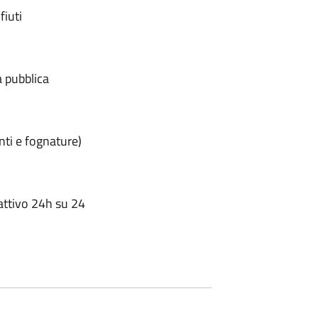
fiuti
 pubblica
nti e fognature)
attivo 24h su 24