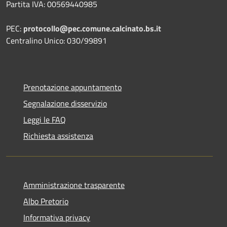
Partita IVA: 00569440985
PEC:
protocollo@pec.comune.calcinato.bs.it
Centralino Unico: 030/99891
Prenotazione appuntamento
Segnalazione disservizio
Leggi le FAQ
Richiesta assistenza
Amministrazione trasparente
Albo Pretorio
Informativa privacy