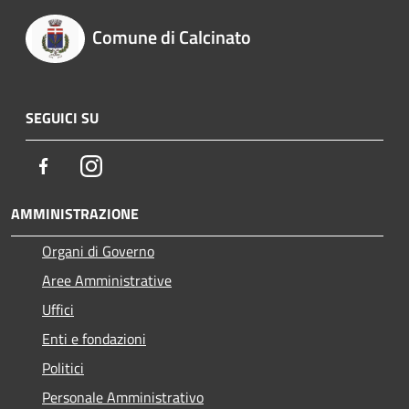
Comune di Calcinato
SEGUICI SU
Facebook
Instagram
AMMINISTRAZIONE
Organi di Governo
Aree Amministrative
Uffici
Enti e fondazioni
Politici
Personale Amministrativo