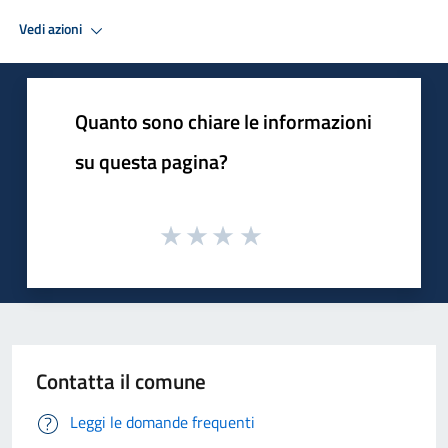
Vedi azioni
Quanto sono chiare le informazioni
su questa pagina?
Contatta il comune
Leggi le domande frequenti