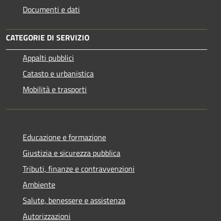
Documenti e dati
CATEGORIE DI SERVIZIO
Appalti pubblici
Catasto e urbanistica
Mobilità e trasporti
Educazione e formazione
Giustizia e sicurezza pubblica
Tributi, finanze e contravvenzioni
Ambiente
Salute, benessere e assistenza
Autorizzazioni