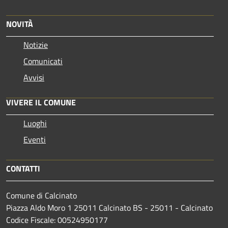
NOVITÀ
Notizie
Comunicati
Avvisi
VIVERE IL COMUNE
Luoghi
Eventi
CONTATTI
Comune di Calcinato
Piazza Aldo Moro 1 25011 Calcinato BS - 25011 - Calcinato
Codice Fiscale: 00524950177