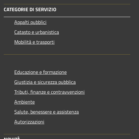
CATEGORIE DI SERVIZIO
Appalti pubblici
Catasto e urbanistica
Mobilità e trasporti
Educazione e formazione
Giustizia e sicurezza pubblica
Tributi, finanze e contravvenzioni
Ambiente
Salute, benessere e assistenza
Autorizzazioni