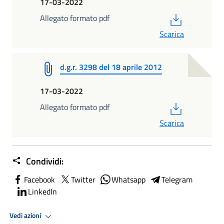
17-03-2022
PDF
Allegato formato pdf
Scarica
d.g.r. 3298 del 18 aprile 2012
17-03-2022
PDF
Allegato formato pdf
Scarica
Condividi:
Facebook
Twitter
Whatsapp
Telegram
LinkedIn
Vedi azioni