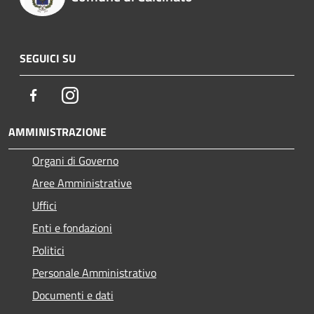
SEGUICI SU
Facebook
Instagram
AMMINISTRAZIONE
Organi di Governo
Aree Amministrative
Uffici
Enti e fondazioni
Politici
Personale Amministrativo
Documenti e dati