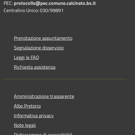
PEC:
protocollo@pec.comune.calcinato.bs.it
Centralino Unico: 030/99891
Prenotazione appuntamento
Segnalazione disservizio
Leggi le FAQ
Richiesta assistenza
Amministrazione trasparente
Albo Pretorio
Informativa privacy
Note legali
Dichiarazione di accessibilità