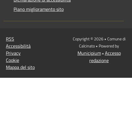
Piano miglioramento sito
RSS
Copyright © 2026 • Comune di
Accessibilità
Calcinato • Powered by
Privacy
Municipium
Accesso
•
Cookie
redazione
Mappa del sito