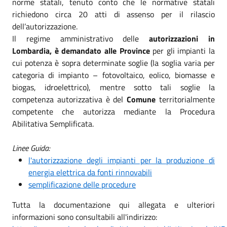
norme statali, tenuto conto che le normative statali
richiedono circa 20 atti di assenso per il rilascio
dell’autorizzazione.
Il regime amministrativo delle
autorizzazioni in
Lombardia, è demandato alle Province
per gli impianti la
cui potenza è sopra determinate soglie (la soglia varia per
categoria di impianto – fotovoltaico, eolico, biomasse e
biogas, idroelettrico), mentre sotto tali soglie la
competenza autorizzativa è del
Comune
territorialmente
competente che autorizza mediante la Procedura
Abilitativa Semplificata.
Linee Guida:
l'autorizzazione degli impianti per la produzione di
energia elettrica da fonti rinnovabili
semplificazione delle procedure
Tutta la documentazione qui allegata e ulteriori
informazioni sono consultabili all'indirizzo: