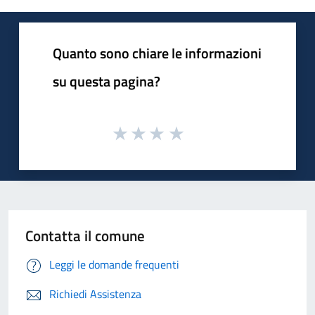
Quanto sono chiare le informazioni
su questa pagina?
Contatta il comune
Leggi le domande frequenti
Richiedi Assistenza