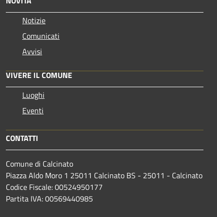
NOVITÀ
Notizie
Comunicati
Avvisi
VIVERE IL COMUNE
Luoghi
Eventi
CONTATTI
Comune di Calcinato
Piazza Aldo Moro 1 25011 Calcinato BS - 25011 - Calcinato
Codice Fiscale: 00524950177
Partita IVA: 00569440985