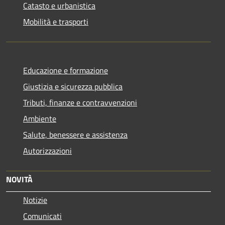
Catasto e urbanistica
Mobilità e trasporti
Educazione e formazione
Giustizia e sicurezza pubblica
Tributi, finanze e contravvenzioni
Ambiente
Salute, benessere e assistenza
Autorizzazioni
NOVITÀ
Notizie
Comunicati