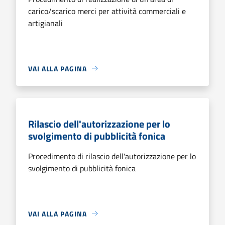
carico/scarico merci per attività commerciali e
artigianali
VAI ALLA PAGINA
Rilascio dell'autorizzazione per lo
svolgimento di pubblicità fonica
Procedimento di rilascio dell'autorizzazione per lo
svolgimento di pubblicità fonica
VAI ALLA PAGINA