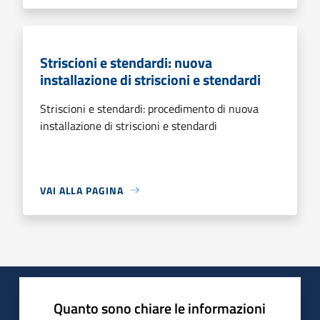
Striscioni e stendardi: nuova
installazione di striscioni e stendardi
Striscioni e stendardi: procedimento di nuova
installazione di striscioni e stendardi
VAI ALLA PAGINA
Quanto sono chiare le informazioni