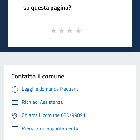
su questa pagina?
Contatta il comune
Leggi le domande frequenti
Richiedi Assistenza
Chiama il comune 030/99891
Prenota un appuntamento