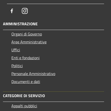
Facebook
Instagram
AMMINISTRAZIONE
Organi di Governo
Aree Amministrative
Uffici
Enti e fondazioni
Politici
Personale Amministrativo
Documenti e dati
CATEGORIE DI SERVIZIO
Appalti pubblici