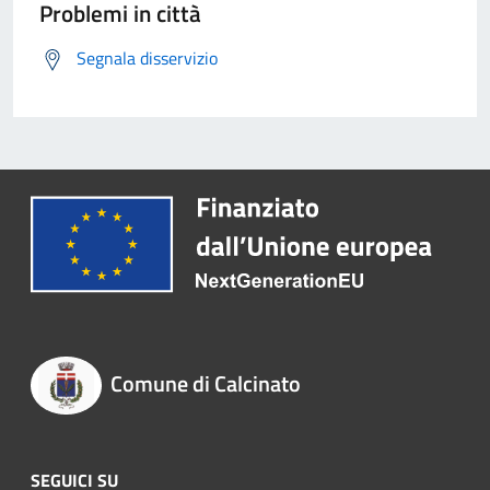
Problemi in città
Segnala disservizio
Comune di Calcinato
SEGUICI SU