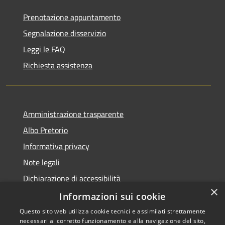
Prenotazione appuntamento
Segnalazione disservizio
Leggi le FAQ
Richiesta assistenza
Amministrazione trasparente
Albo Pretorio
Informativa privacy
Note legali
Dichiarazione di accessibilità
×
Piano miglioramento sito
Informazioni sui cookie
Questo sito web utilizza cookie tecnici e assimilati strettamente
necessari al corretto funzionamento e alla navigazione del sito,