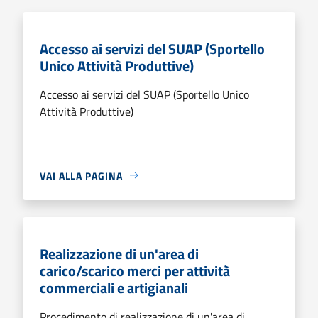
Accesso ai servizi del SUAP (Sportello
Unico Attività Produttive)
Accesso ai servizi del SUAP (Sportello Unico
Attività Produttive)
VAI ALLA PAGINA
Realizzazione di un'area di
carico/scarico merci per attività
commerciali e artigianali
Procedimento di realizzazione di un'area di