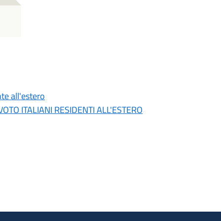
e all'estero
OTO ITALIANI RESIDENTI ALL'ESTERO