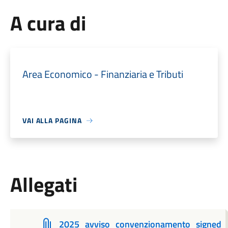
A cura di
Area Economico - Finanziaria e Tributi
VAI ALLA PAGINA
Allegati
2025_avviso_convenzionamento_signed