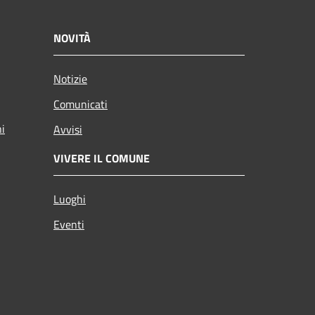
NOVITÀ
Notizie
Comunicati
ni
Avvisi
VIVERE IL COMUNE
Luoghi
Eventi