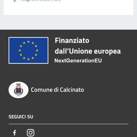
Comune di Calcinato
SEGUICI SU
Facebook
Instagram