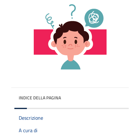
INDICE DELLA PAGINA
Descrizione
A cura di