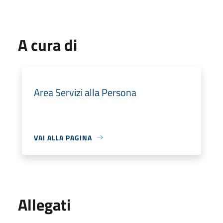
A cura di
Area Servizi alla Persona
VAI ALLA PAGINA
Allegati