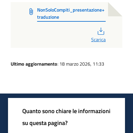
NonSoloCompiti_presentazione+
traduzione
PDF
Scarica
Ultimo aggiornamento
: 18 marzo 2026, 11:33
Quanto sono chiare le informazioni
su questa pagina?