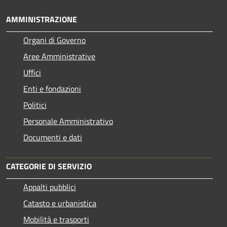
AMMINISTRAZIONE
Organi di Governo
Aree Amministrative
Uffici
Enti e fondazioni
Politici
Personale Amministrativo
Documenti e dati
CATEGORIE DI SERVIZIO
Appalti pubblici
Catasto e urbanistica
Mobilità e trasporti