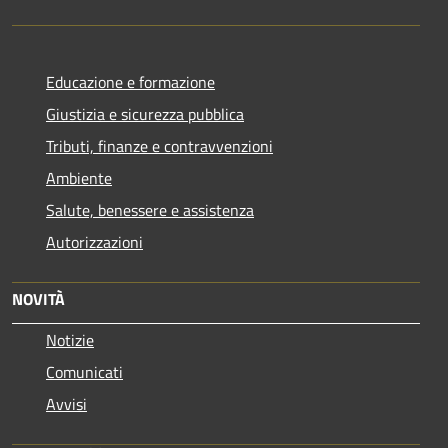
Educazione e formazione
Giustizia e sicurezza pubblica
Tributi, finanze e contravvenzioni
Ambiente
Salute, benessere e assistenza
Autorizzazioni
NOVITÀ
Notizie
Comunicati
Avvisi