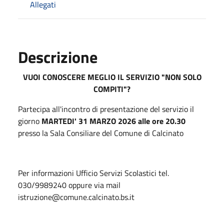
Allegati
Descrizione
VUOI CONOSCERE MEGLIO IL SERVIZIO "NON SOLO
COMPITI"?
Partecipa all'incontro di presentazione del servizio il
giorno
MARTEDI' 31 MARZO 2026 alle ore 20.30
presso la Sala Consiliare del Comune di Calcinato
Per informazioni Ufficio Servizi Scolastici tel.
030/9989240 oppure via mail
istruzione@comune.calcinato.bs.it