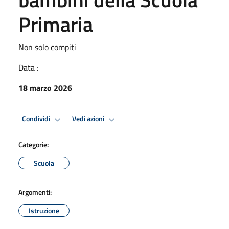
Primaria
Non solo compiti
Data :
18 marzo 2026
Condividi
Vedi azioni
Categorie:
Scuola
Argomenti:
Istruzione