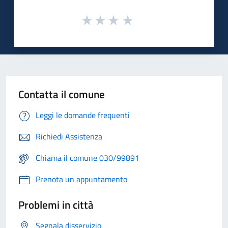
Contatta il comune
Leggi le domande frequenti
Richiedi Assistenza
Chiama il comune 030/99891
Prenota un appuntamento
Problemi in città
Segnala disservizio