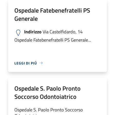
Ospedale Fatebenefratelli PS
Generale
Indirizzo
Via Castelfidardo, 14
Ospedale Fatebenefratelli PS Generale...
LEGGI DI PIÙ
Ospedale S. Paolo Pronto
Soccorso Odontoiatrico
Ospedale S. Paolo Pronto Soccorso