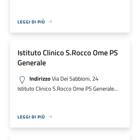
LEGGI DI PIÙ
Istituto Clinico S.Rocco Ome PS
Generale
Indirizzo
Via Dei Sabbioni, 24
Istituto Clinico S.Rocco Ome PS Generale...
LEGGI DI PIÙ