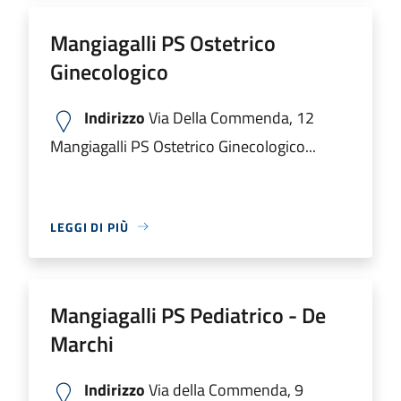
Mangiagalli PS Ostetrico
Ginecologico
Indirizzo
Via Della Commenda, 12
Mangiagalli PS Ostetrico Ginecologico...
LEGGI DI PIÙ
Mangiagalli PS Pediatrico - De
Marchi
Indirizzo
Via della Commenda, 9