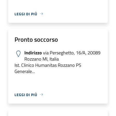
LEGGI DI PIÙ
Pronto soccorso
Indirizzo
via Perseghetto, 16/A, 20089
Rozzano MI, Italia
Ist. Clinico Humanitas Rozzano PS
Generale...
LEGGI DI PIÙ