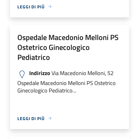
LEGGI DI PIÙ
Ospedale Macedonio Melloni PS
Ostetrico Ginecologico
Pediatrico
Indirizzo
Via Macedonio Melloni, 52
Ospedale Macedonio Melloni PS Ostetrico
Ginecologico Pediatrico...
LEGGI DI PIÙ