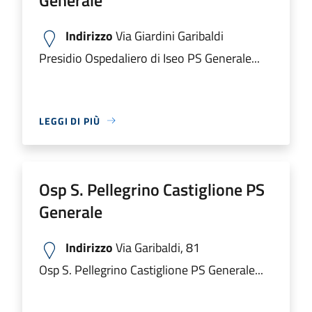
Indirizzo
Via Giardini Garibaldi
Presidio Ospedaliero di Iseo PS Generale...
LEGGI DI PIÙ
Osp S. Pellegrino Castiglione PS
Generale
Indirizzo
Via Garibaldi, 81
Osp S. Pellegrino Castiglione PS Generale...