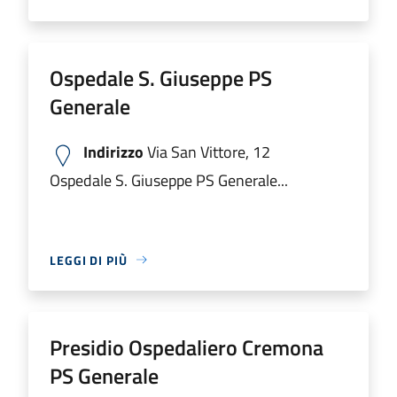
Ospedale S. Giuseppe PS
Generale
Indirizzo
Via San Vittore, 12
Ospedale S. Giuseppe PS Generale...
LEGGI DI PIÙ
Presidio Ospedaliero Cremona
PS Generale