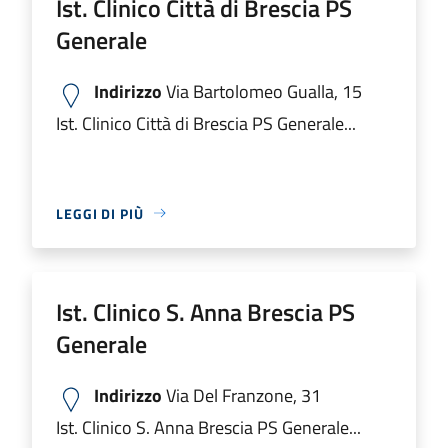
Ist. Clinico Città di Brescia PS
Generale
Indirizzo
Via Bartolomeo Gualla, 15
Ist. Clinico Città di Brescia PS Generale...
LEGGI DI PIÙ
Ist. Clinico S. Anna Brescia PS
Generale
Indirizzo
Via Del Franzone, 31
Ist. Clinico S. Anna Brescia PS Generale...