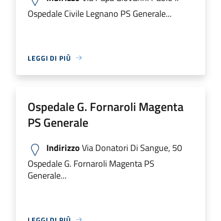
Ospedale Civile Legnano PS Generale...
LEGGI DI PIÙ
Ospedale G. Fornaroli Magenta
PS Generale
Indirizzo
Via Donatori Di Sangue, 50
Ospedale G. Fornaroli Magenta PS
Generale...
LEGGI DI PIÙ