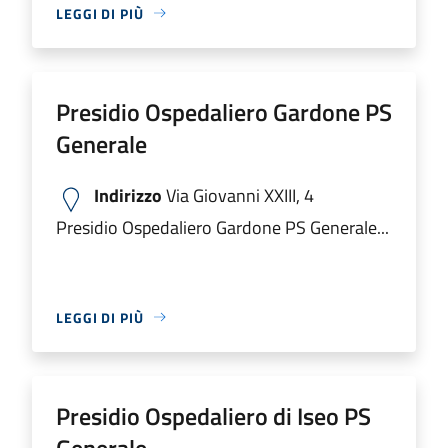
LEGGI DI PIÙ
Presidio Ospedaliero Gardone PS
Generale
Indirizzo
Via Giovanni XXIII, 4
Presidio Ospedaliero Gardone PS Generale...
LEGGI DI PIÙ
Presidio Ospedaliero di Iseo PS
Generale