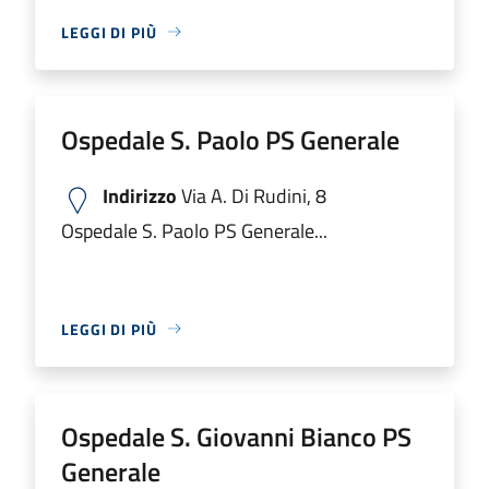
LEGGI DI PIÙ
Ospedale S. Paolo PS Generale
Indirizzo
Via A. Di Rudini, 8
Ospedale S. Paolo PS Generale...
LEGGI DI PIÙ
Ospedale S. Giovanni Bianco PS
Generale