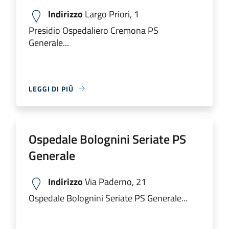
Indirizzo
Largo Priori, 1
Presidio Ospedaliero Cremona PS
Generale...
LEGGI DI PIÙ
Ospedale Bolognini Seriate PS
Generale
Indirizzo
Via Paderno, 21
Ospedale Bolognini Seriate PS Generale...