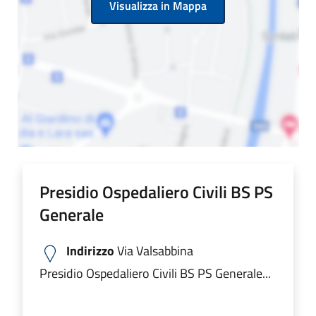
Visualizza in Mappa
Presidio Ospedaliero Civili BS PS
Generale
Indirizzo
Via Valsabbina
Presidio Ospedaliero Civili BS PS Generale...