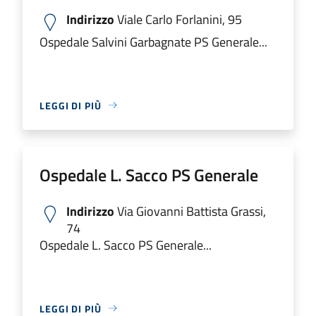
Indirizzo
Viale Carlo Forlanini, 95
Ospedale Salvini Garbagnate PS Generale...
LEGGI DI PIÙ
Ospedale L. Sacco PS Generale
Indirizzo
Via Giovanni Battista Grassi,
74
Ospedale L. Sacco PS Generale...
LEGGI DI PIÙ