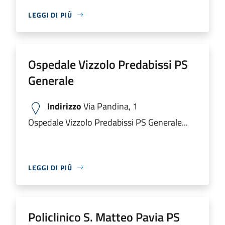
LEGGI DI PIÙ
Ospedale Vizzolo Predabissi PS
Generale
Indirizzo
Via Pandina, 1
Ospedale Vizzolo Predabissi PS Generale...
LEGGI DI PIÙ
Policlinico S. Matteo Pavia PS