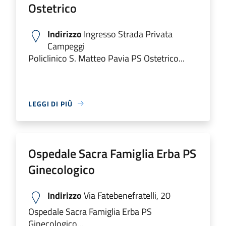
Ostetrico
Indirizzo
Ingresso Strada Privata
Campeggi
Policlinico S. Matteo Pavia PS Ostetrico...
LEGGI DI PIÙ
Ospedale Sacra Famiglia Erba PS
Ginecologico
Indirizzo
Via Fatebenefratelli, 20
Ospedale Sacra Famiglia Erba PS
Ginecologico...