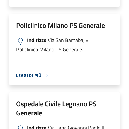
Policlinico Milano PS Generale
Indirizzo
Via San Barnaba, 8
Policlinico Milano PS Generale...
LEGGI DI PIÙ
Ospedale Civile Legnano PS
Generale
Indirizzo
Via Papa Giovanni Paolo II