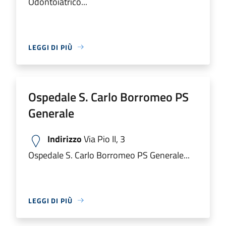
Odontoiatrico...
LEGGI DI PIÙ
Ospedale S. Carlo Borromeo PS
Generale
Indirizzo
Via Pio II, 3
Ospedale S. Carlo Borromeo PS Generale...
LEGGI DI PIÙ