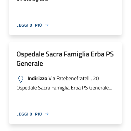
LEGGI DI PIÙ
Ospedale Sacra Famiglia Erba PS
Generale
Indirizzo
Via Fatebenefratelli, 20
Ospedale Sacra Famiglia Erba PS Generale...
LEGGI DI PIÙ