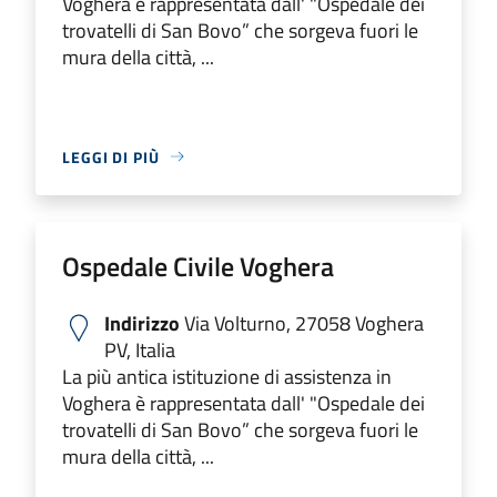
Voghera è rappresentata dall' "Ospedale dei
trovatelli di San Bovo” che sorgeva fuori le
mura della città, ...
LEGGI DI PIÙ
Ospedale Civile Voghera
Indirizzo
Via Volturno, 27058 Voghera
PV, Italia
La più antica istituzione di assistenza in
Voghera è rappresentata dall' "Ospedale dei
trovatelli di San Bovo” che sorgeva fuori le
mura della città, ...