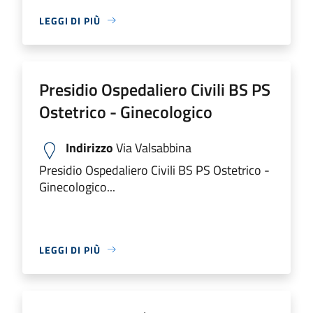
LEGGI DI PIÙ
Presidio Ospedaliero Civili BS PS
Ostetrico - Ginecologico
Indirizzo
Via Valsabbina
Presidio Ospedaliero Civili BS PS Ostetrico -
Ginecologico...
LEGGI DI PIÙ