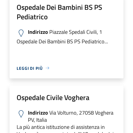
Ospedale Dei Bambini BS PS
Pediatrico
Indirizzo
Piazzale Spedali Civili, 1
Ospedale Dei Bambini BS PS Pediatrico...
LEGGI DI PIÙ
Ospedale Civile Voghera
Indirizzo
Via Volturno, 27058 Voghera
PV, Italia
La più antica istituzione di assistenza in