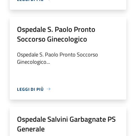
Ospedale S. Paolo Pronto
Soccorso Ginecologico
Ospedale S. Paolo Pronto Soccorso
Ginecologico...
LEGGI DI PIÙ
Ospedale Salvini Garbagnate PS
Generale