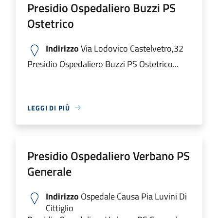
Presidio Ospedaliero Buzzi PS
Ostetrico
Indirizzo
Via Lodovico Castelvetro,32
Presidio Ospedaliero Buzzi PS Ostetrico...
LEGGI DI PIÙ
Presidio Ospedaliero Verbano PS
Generale
Indirizzo
Ospedale Causa Pia Luvini Di
Cittiglio