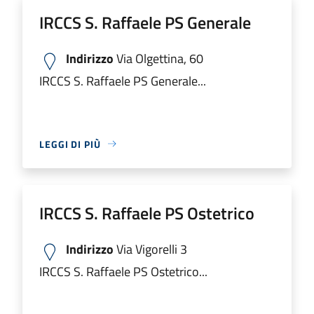
IRCCS S. Raffaele PS Generale
Indirizzo
Via Olgettina, 60
IRCCS S. Raffaele PS Generale...
LEGGI DI PIÙ
IRCCS S. Raffaele PS Ostetrico
Indirizzo
Via Vigorelli 3
IRCCS S. Raffaele PS Ostetrico...