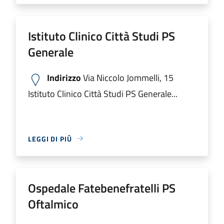
Istituto Clinico Città Studi PS
Generale
Indirizzo
Via Niccolo Jommelli, 15
Istituto Clinico Città Studi PS Generale...
LEGGI DI PIÙ
Ospedale Fatebenefratelli PS
Oftalmico