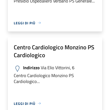
Presidio Ospedaliero Verbano PS Generale...
LEGGI DI PIÙ
Centro Cardiologico Monzino PS
Cardiologico
Indirizzo
Via Elio Vittorini, 6
Centro Cardiologico Monzino PS
Cardiologico...
LEGGI DI PIÙ