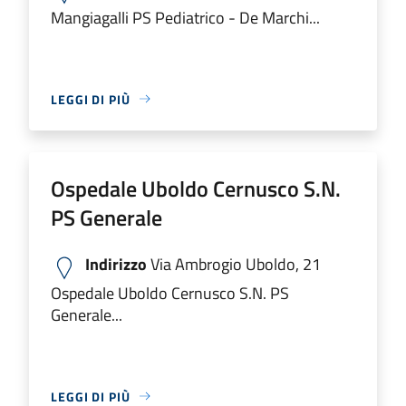
Mangiagalli PS Pediatrico - De Marchi...
LEGGI DI PIÙ
Ospedale Uboldo Cernusco S.N.
PS Generale
Indirizzo
Via Ambrogio Uboldo, 21
Ospedale Uboldo Cernusco S.N. PS
Generale...
LEGGI DI PIÙ