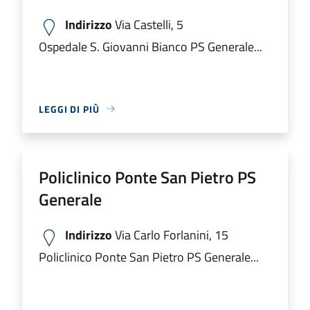
Indirizzo
Via Castelli, 5
Ospedale S. Giovanni Bianco PS Generale...
LEGGI DI PIÙ
Policlinico Ponte San Pietro PS
Generale
Indirizzo
Via Carlo Forlanini, 15
Policlinico Ponte San Pietro PS Generale...