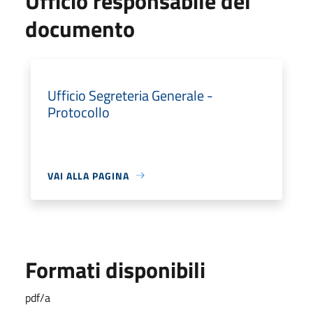
Ufficio responsabile del
documento
Ufficio Segreteria Generale -
Protocollo
VAI ALLA PAGINA
Formati disponibili
pdf/a