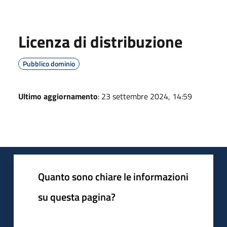
Licenza di distribuzione
Pubblico dominio
Ultimo aggiornamento
: 23 settembre 2024, 14:59
Quanto sono chiare le informazioni
su questa pagina?