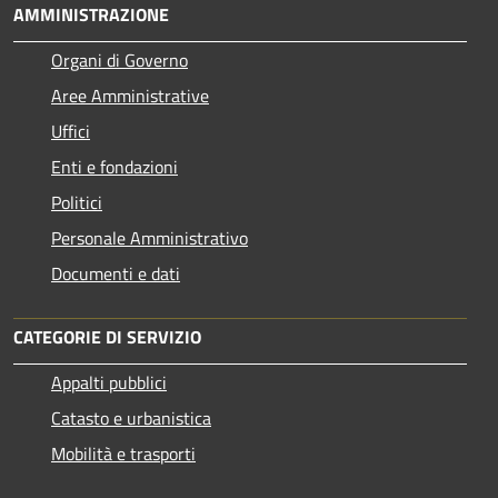
AMMINISTRAZIONE
Organi di Governo
Aree Amministrative
Uffici
Enti e fondazioni
Politici
Personale Amministrativo
Documenti e dati
CATEGORIE DI SERVIZIO
Appalti pubblici
Catasto e urbanistica
Mobilità e trasporti