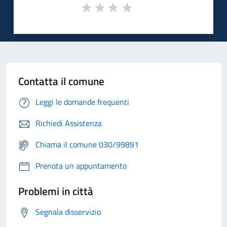
Contatta il comune
Leggi le domande frequenti
Richiedi Assistenza
Chiama il comune 030/99891
Prenota un appuntamento
Problemi in città
Segnala disservizio