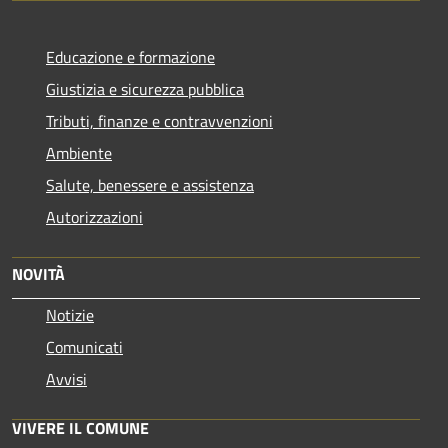
Educazione e formazione
Giustizia e sicurezza pubblica
Tributi, finanze e contravvenzioni
Ambiente
Salute, benessere e assistenza
Autorizzazioni
NOVITÀ
Notizie
Comunicati
Avvisi
VIVERE IL COMUNE