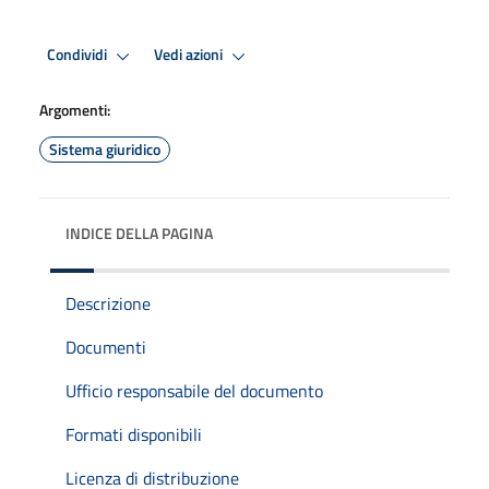
Condividi
Vedi azioni
Argomenti:
Sistema giuridico
INDICE DELLA PAGINA
Descrizione
Documenti
Ufficio responsabile del documento
Formati disponibili
Licenza di distribuzione