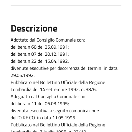
Descrizione
Adottato dal Consiglio Comunale con:
delibera n.68 del 25.09.1991;
delibera n.87 del 20.12.1991;
delibera n.22 del 15.04.1992;
divenute esecutive per decorrenza dei termini in data
29.05.1992.
Pubblicato nel Bollettino Ufficiale della Regione
Lombardia del 14 settembre 1992, n. 38/6.
Adeguato dal Consiglio Comunale con:
delibera n.11 del 06.03.1995;
divenuta esecutiva a seguito comunicazione
dell'O.RE.CO. in data 11.05.1995.
Pubblicato nel Bollettino Ufficiale della Regione
Lombardia del 3 luglio 1995, n. 27/13.