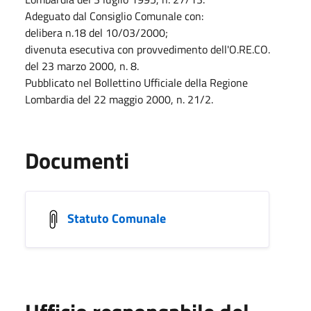
Adeguato dal Consiglio Comunale con:
delibera n.18 del 10/03/2000;
divenuta esecutiva con provvedimento dell'O.RE.CO.
del 23 marzo 2000, n. 8.
Pubblicato nel Bollettino Ufficiale della Regione
Lombardia del 22 maggio 2000, n. 21/2.
Documenti
Statuto Comunale