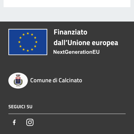
Comune di Calcinato
SEGUICI SU
Facebook
Instagram