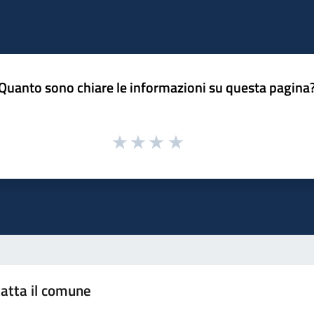
Quanto sono chiare le informazioni su questa pagina
atta il comune