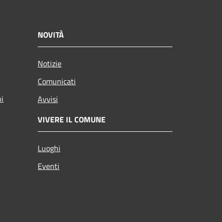
NOVITÀ
Notizie
Comunicati
ni
Avvisi
VIVERE IL COMUNE
Luoghi
Eventi