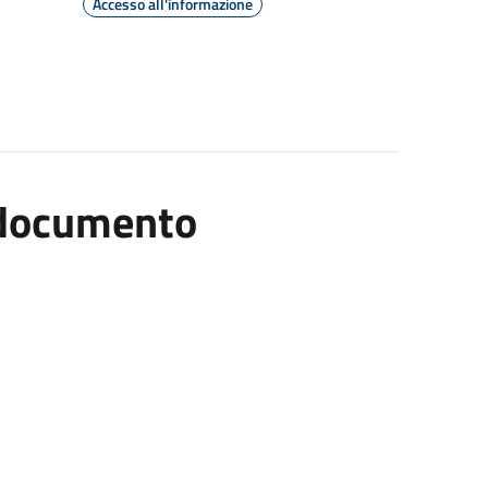
Accesso all'informazione
l documento