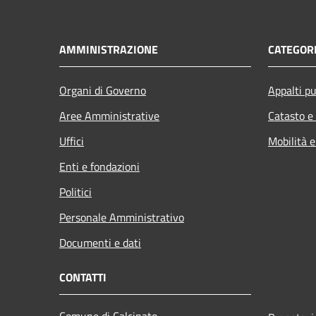
AMMINISTRAZIONE
CATEGORI
Organi di Governo
Appalti pu
Aree Amministrative
Catasto e
Uffici
Mobilità e
Enti e fondazioni
Politici
Personale Amministrativo
Documenti e dati
CONTATTI
Comune di Calcinato