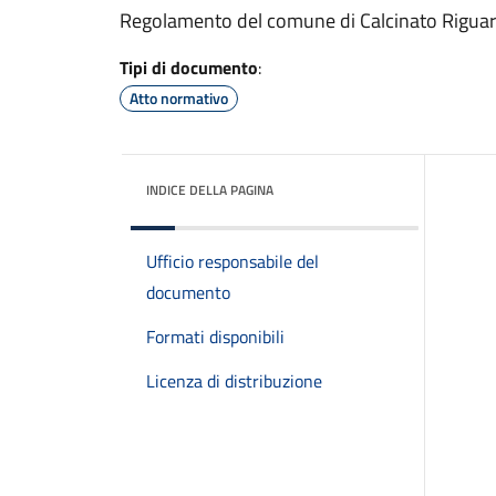
Regolamento del comune di Calcinato Riguarda
Tipi di documento
:
Atto normativo
INDICE DELLA PAGINA
Ufficio responsabile del
documento
Formati disponibili
Licenza di distribuzione