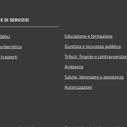
E DI SERVIZIO
Educazione e formazione
bblici
Giustizia e sicurezza pubblica
 urbanistica
Tributi, finanze e contravvenzio
 trasporti
Ambiente
Salute, benessere e assistenza
Autorizzazioni