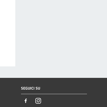
SEGUICI SU
Facebook
Instagram