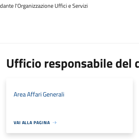
nte l'Organizzazione Uffici e Servizi
Ufficio responsabile de
Area Affari Generali
VAI ALLA PAGINA