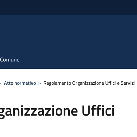
il Comune
>
Atto normativo
>
Regolamento Organizzazione Uffici e Servizi
anizzazione Uffici