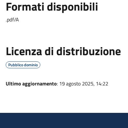
Formati disponibili
.pdf/A
Licenza di distribuzione
Pubblico dominio
Ultimo aggiornamento
: 19 agosto 2025, 14:22