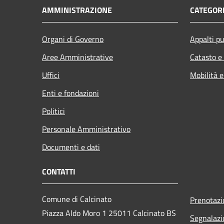
AMMINISTRAZIONE
CATEGORI
Organi di Governo
Appalti pu
Aree Amministrative
Catasto e
Uffici
Mobilità e
Enti e fondazioni
Politici
Personale Amministrativo
Documenti e dati
CONTATTI
Comune di Calcinato
Prenotaz
Piazza Aldo Moro 1 25011 Calcinato BS
Segnalazi