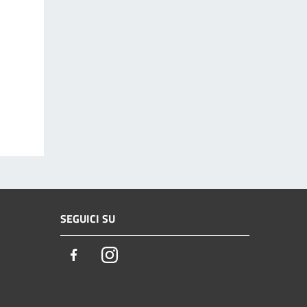
SEGUICI SU
Facebook
Instagram