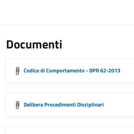
Documenti
Codice di Comportamento - DPR 62-2013
Delibera Procedimenti Disciplinari