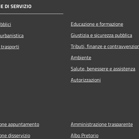
E DI SERVIZIO
Educazione e formazione
bblici
Giustizia e sicurezza pubblica
 urbanistica
Tributi, finanze e contravvenzio
 trasporti
Ambiente
Salute, benessere e assistenza
Autorizzazioni
ione appuntamento
Amministrazione trasparente
one disservizio
Albo Pretorio