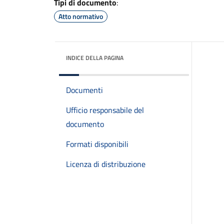
Tipi di documento
:
Atto normativo
INDICE DELLA PAGINA
Documenti
Ufficio responsabile del
documento
Formati disponibili
Licenza di distribuzione