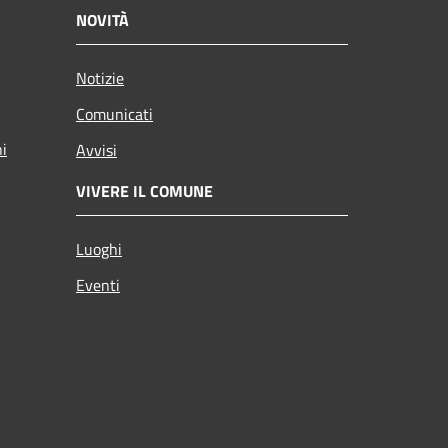
NOVITÀ
Notizie
Comunicati
ni
Avvisi
VIVERE IL COMUNE
Luoghi
Eventi