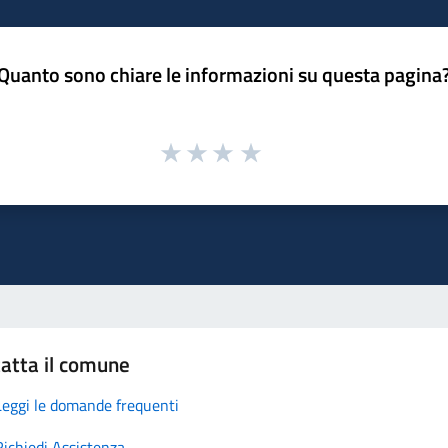
Quanto sono chiare le informazioni su questa pagina
atta il comune
Leggi le domande frequenti
Richiedi Assistenza