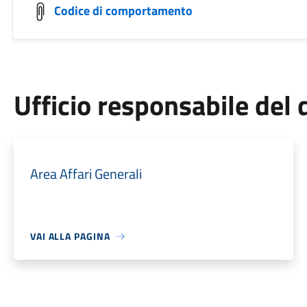
Codice di comportamento
Ufficio responsabile de
Area Affari Generali
VAI ALLA PAGINA