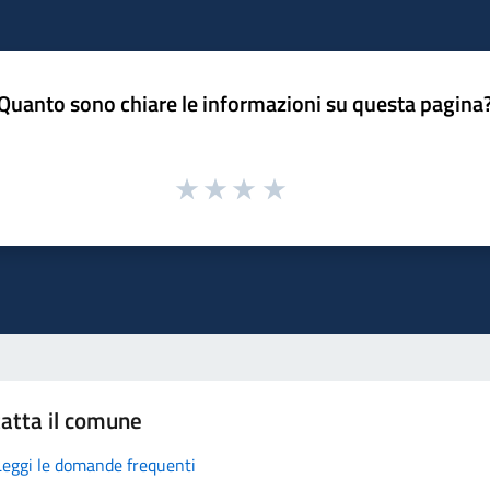
Quanto sono chiare le informazioni su questa pagina
atta il comune
Leggi le domande frequenti