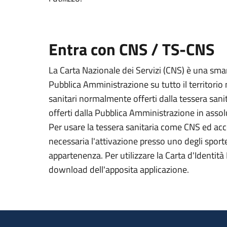
Entra con CNS / TS-CNS
La Carta Nazionale dei Servizi (CNS) è una smart
Pubblica Amministrazione su tutto il territorio 
sanitari normalmente offerti dalla tessera sanit
offerti dalla Pubblica Amministrazione in assolu
Per usare la tessera sanitaria come CNS ed acced
necessaria l'attivazione presso uno degli sportel
appartenenza. Per utilizzare la Carta d'Identità E
download dell'apposita applicazione.