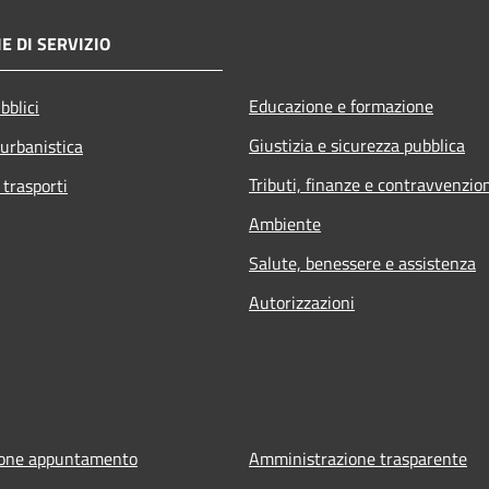
E DI SERVIZIO
Educazione e formazione
bblici
Giustizia e sicurezza pubblica
 urbanistica
Tributi, finanze e contravvenzio
 trasporti
Ambiente
Salute, benessere e assistenza
Autorizzazioni
ione appuntamento
Amministrazione trasparente