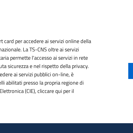
 card per accedere ai servizi online della
nazionale. La TS-CNS oltre ai servizi
aria permette l'accesso ai servizi in rete
ta sicurezza e nel rispetto della privacy.
ere ai servizi pubblici on-line, è
li abilitati presso la propria regione di
lettronica (CIE), cliccare qui per il