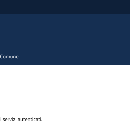
il Comune
i servizi autenticati.