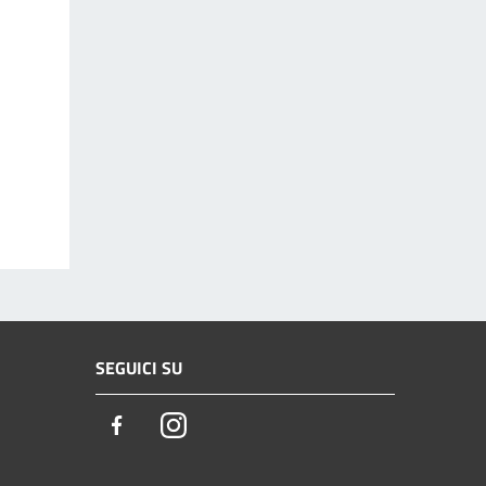
SEGUICI SU
Facebook
Instagram