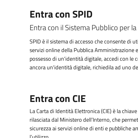
Entra con SPID
Entra con il Sistema Pubblico per la 
SPID è il sistema di accesso che consente di util
servizi online della Pubblica Amministrazione e d
possesso di un'identità digitale, accedi con le 
ancora un'identità digitale, richiedila ad uno de
Entra con CIE
La Carta di Identità Elettronica (CIE) è la chiav
rilasciata dal Ministero dell’Interno, che permett
sicurezza ai servizi online di enti e pubbliche
l’utilizzo.