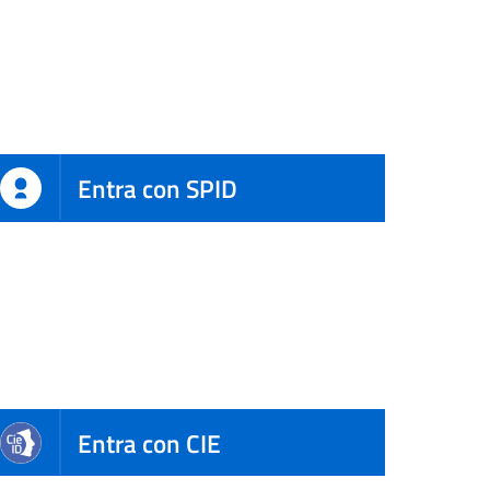
Entra con SPID
Entra con CIE