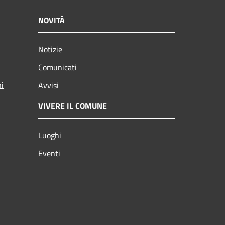
NOVITÀ
Notizie
Comunicati
ni
Avvisi
VIVERE IL COMUNE
Luoghi
Eventi