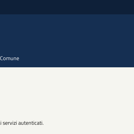
il Comune
i servizi autenticati.