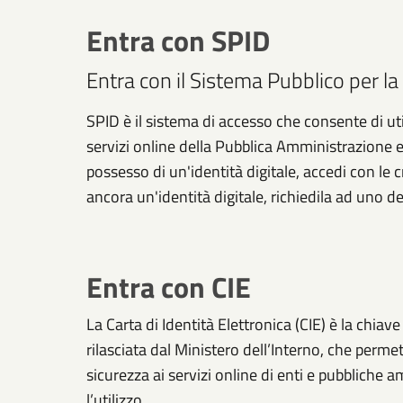
Entra con SPID
Entra con il Sistema Pubblico per la 
SPID è il sistema di accesso che consente di util
servizi online della Pubblica Amministrazione e d
possesso di un'identità digitale, accedi con le 
ancora un'identità digitale, richiedila ad uno de
Entra con CIE
La Carta di Identità Elettronica (CIE) è la chiav
rilasciata dal Ministero dell’Interno, che permett
sicurezza ai servizi online di enti e pubbliche
l’utilizzo.