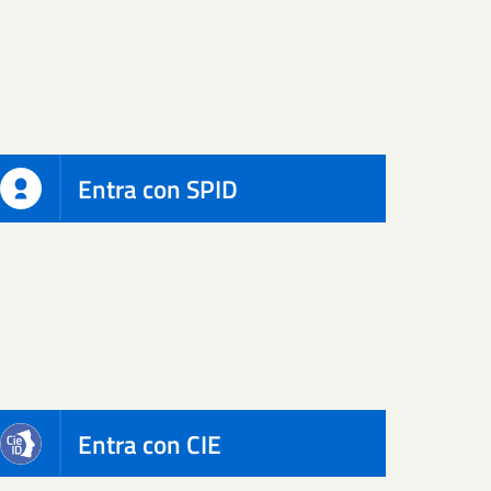
Entra con SPID
Entra con CIE