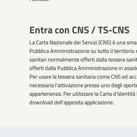
Entra con CNS / TS-CNS
La Carta Nazionale dei Servizi (CNS) è una smart
Pubblica Amministrazione su tutto il territorio 
sanitari normalmente offerti dalla tessera sanit
offerti dalla Pubblica Amministrazione in assolu
Per usare la tessera sanitaria come CNS ed acced
necessaria l'attivazione presso uno degli sportel
appartenenza. Per utilizzare la Carta d'Identità E
download dell'apposita applicazione.