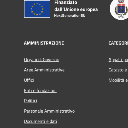
AMMINISTRAZIONE
CATEGORI
Organi di Governo
Appalti pu
Aree Amministrative
Catasto e
Uffici
Mobilità e
Enti e fondazioni
Politici
Personale Amministrativo
Documenti e dati